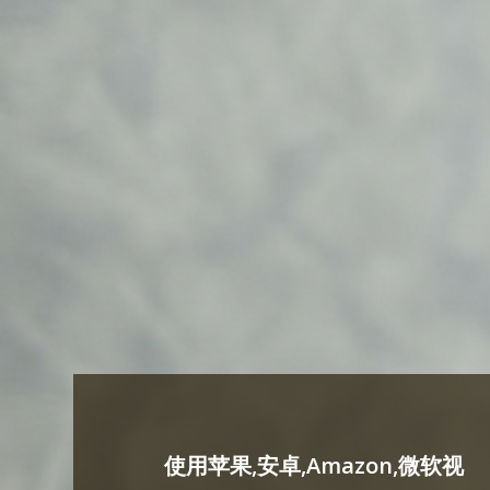
使用苹果,安卓,Amazon,微软视