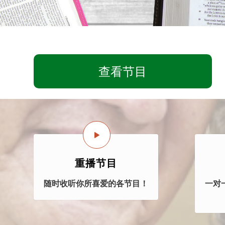
查看节目
重播节目
随时收听你所喜爱的各节目！
一对