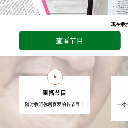
现在播放
查看节目
重播节目
随时收听你所喜爱的各节目！
一对