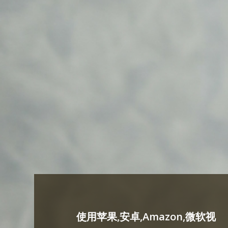
使用苹果,安卓,Amazon,微软视