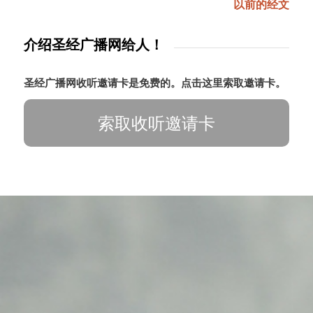
以前的经文
介绍圣经广播网给人！
圣经广播网收听邀请卡是免费的。点击这里索取邀请卡。
索取收听邀请卡