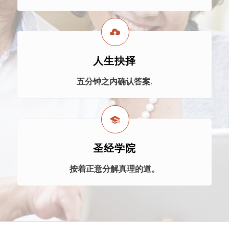
人生抉择
五分钟之内确认答案.
圣经学院
按着正意分解真理的道。