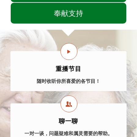
奉献支持
重播节目
随时收听你所喜爱的各节目！
聊一聊
一对一谈，问题疑难和属灵需要的帮助。