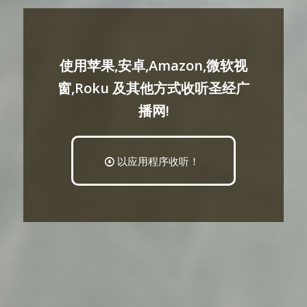
使用苹果,安卓,Amazon,微软视
窗,Roku 及其他方式收听圣经广
播网!
以应用程序收听！