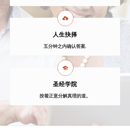
人生抉择
五分钟之内确认答案.
圣经学院
按着正意分解真理的道。