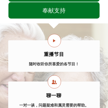
奉献支持
重播节目
随时收听你所喜爱的各节目！
聊一聊
一对一谈，问题疑难和属灵需要的帮助。