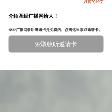
以前的经文
介绍圣经广播网给人！
圣经广播网收听邀请卡是免费的。点击这里索取邀请卡。
索取收听邀请卡