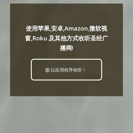
使用苹果,安卓,Amazon,微软视
窗,Roku 及其他方式收听圣经广
播网!
以应用程序收听！