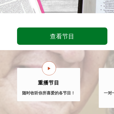
查看节目
重播节目
随时收听你所喜爱的各节目！
一对