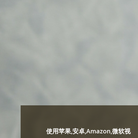
使用苹果,安卓,Amazon,微软视