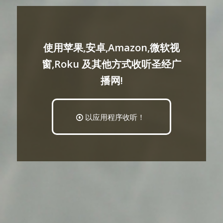
使用苹果,安卓,Amazon,微软视
窗,Roku 及其他方式收听圣经广
播网!
以应用程序收听！