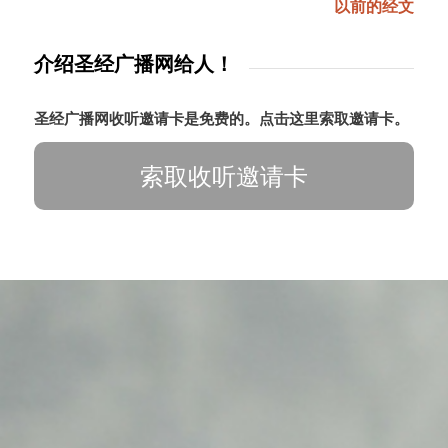
以前的经文
介绍圣经广播网给人！
圣经广播网收听邀请卡是免费的。点击这里索取邀请卡。
索取收听邀请卡