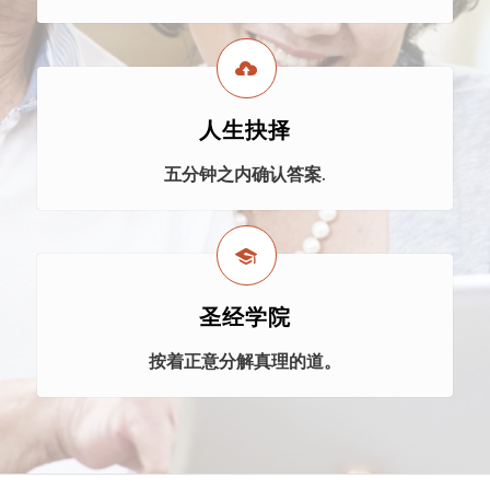
人生抉择
五分钟之内确认答案.
圣经学院
按着正意分解真理的道。