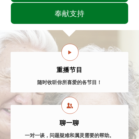
奉献支持
重播节目
随时收听你所喜爱的各节目！
聊一聊
一对一谈，问题疑难和属灵需要的帮助。