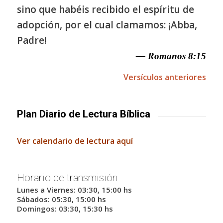
sino que habéis recibido el espíritu de
adopción, por el cual clamamos: ¡Abba,
Padre!
— Romanos 8:15
Versículos anteriores
Plan Diario de Lectura Bíblica
Ver calendario de lectura aquí
Horario de transmisión
Lunes a Viernes: 03:30, 15:00 hs
Sábados: 05:30, 15:00 hs
Domingos: 03:30, 15:30 hs