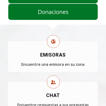
Donaciones
EMISORAS
Encuentre una emisora en su zona
CHAT
Encuentre respuestas a sus preguntas