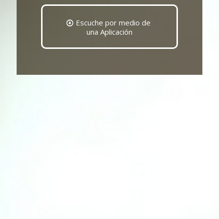
Escuche por medio de
una Aplicación