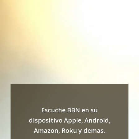
Escuche BBN en su
dispositivo Apple, Android,
Amazon, Roku y demas.