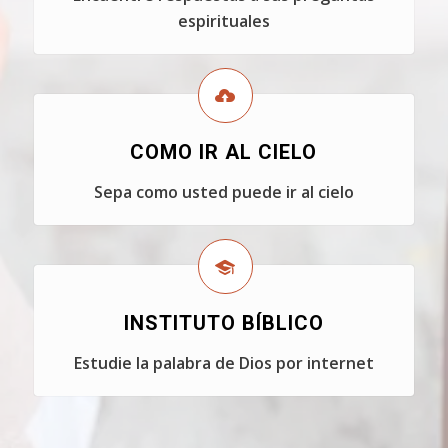
espirituales
COMO IR AL CIELO
Sepa como usted puede ir al cielo
INSTITUTO BÍBLICO
Estudie la palabra de Dios por internet