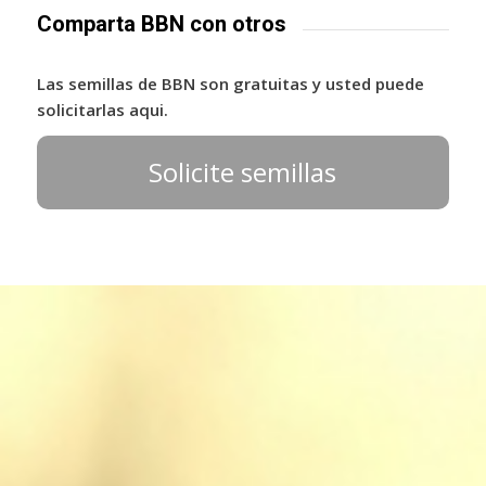
Comparta BBN con otros
Las semillas de BBN son gratuitas y usted puede
solicitarlas aqui.
Solicite semillas