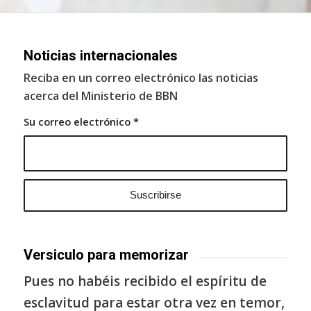
Noticias internacionales
Reciba en un correo electrónico las noticias
acerca del Ministerio de BBN
Su correo electrónico
*
Versiculo para memorizar
Pues no habéis recibido el espíritu de
esclavitud para estar otra vez en temor,