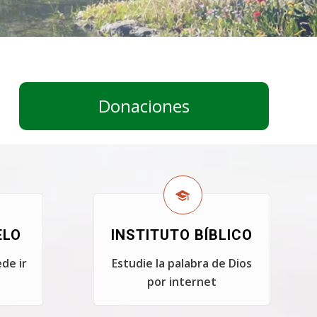
Donaciones
ELO
INSTITUTO BÍBLICO
de ir
Estudie la palabra de Dios
por internet