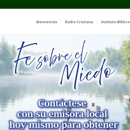
Bienvenida
Radio Cristiana
Instituto Bíblico