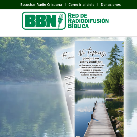
Escuchar Radio Cristiana
Como ir al cielo
Donaciones