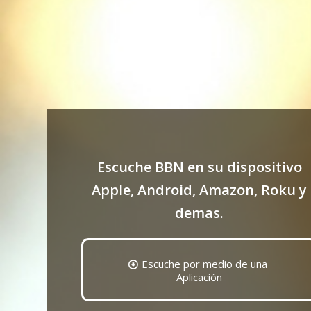
Escuche BBN en su dispositivo
Apple, Android, Amazon, Roku y
demas.
Escuche por medio de una
Aplicación