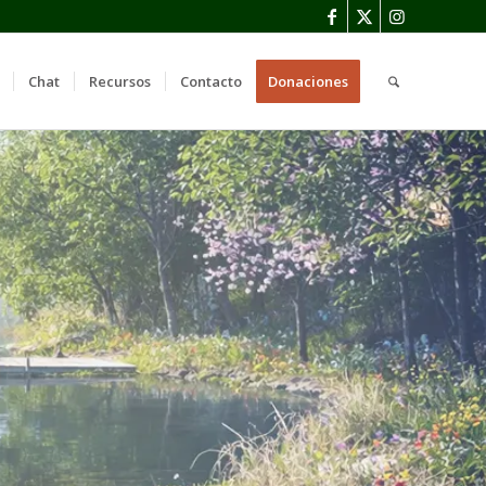
Chat
Recursos
Contacto
Donaciones