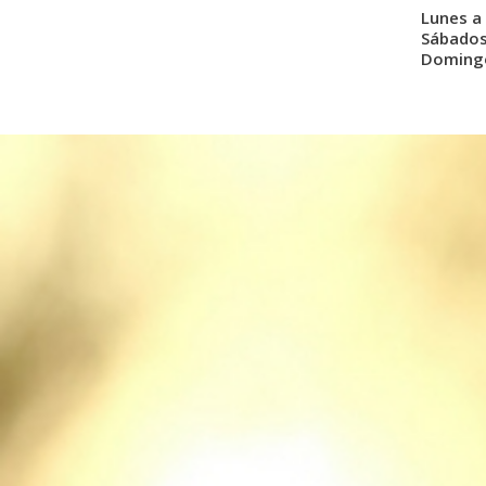
Lunes a 
Sábados:
Domingo