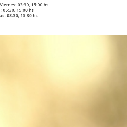
Viernes: 03:30, 15:00 hs
 05:30, 15:00 hs
s: 03:30, 15:30 hs