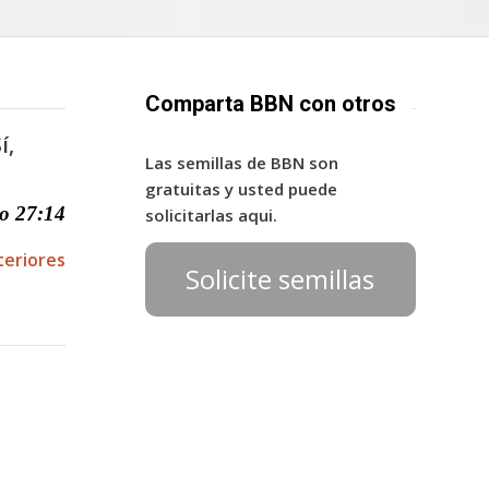
Comparta BBN con otros
í,
Las semillas de BBN son
gratuitas y usted puede
o 27:14
solicitarlas aqui.
teriores
Solicite semillas