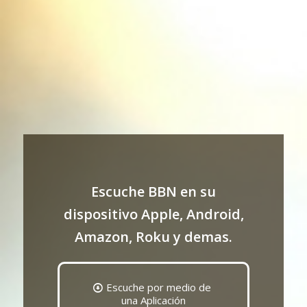
Escuche BBN en su
dispositivo Apple, Android,
Amazon, Roku y demas.
Escuche por medio de
una Aplicación