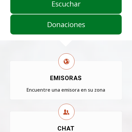
Escuchar
Donaciones
EMISORAS
Encuentre una emisora en su zona
CHAT