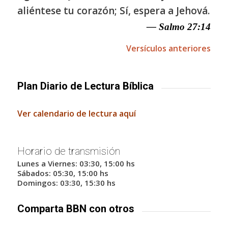
aliéntese tu corazón; Sí, espera a Jehová.
— Salmo 27:14
Versículos anteriores
Plan Diario de Lectura Bíblica
Ver calendario de lectura aquí
Horario de transmisión
Lunes a Viernes: 03:30, 15:00 hs
Sábados: 05:30, 15:00 hs
Domingos: 03:30, 15:30 hs
Comparta BBN con otros