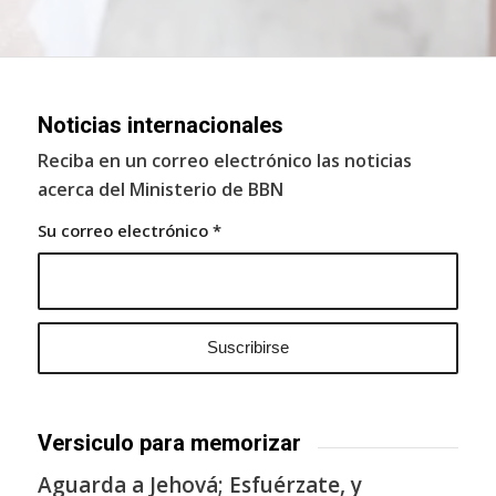
Noticias internacionales
Reciba en un correo electrónico las noticias
acerca del Ministerio de BBN
Su correo electrónico
*
Versiculo para memorizar
Aguarda a Jehová; Esfuérzate, y