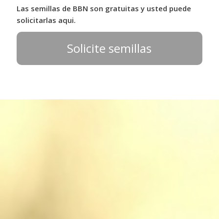
Las semillas de BBN son gratuitas y usted puede
solicitarlas aqui.
Solicite semillas