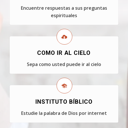
Encuentre respuestas a sus preguntas
espirituales
COMO IR AL CIELO
Sepa como usted puede ir al cielo
INSTITUTO BÍBLICO
Estudie la palabra de Dios por internet