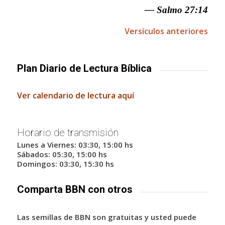
— Salmo 27:14
Versículos anteriores
Plan Diario de Lectura Bíblica
Ver calendario de lectura aquí
Horario de transmisión
Lunes a Viernes: 03:30, 15:00 hs
Sábados: 05:30, 15:00 hs
Domingos: 03:30, 15:30 hs
Comparta BBN con otros
Las semillas de BBN son gratuitas y usted puede