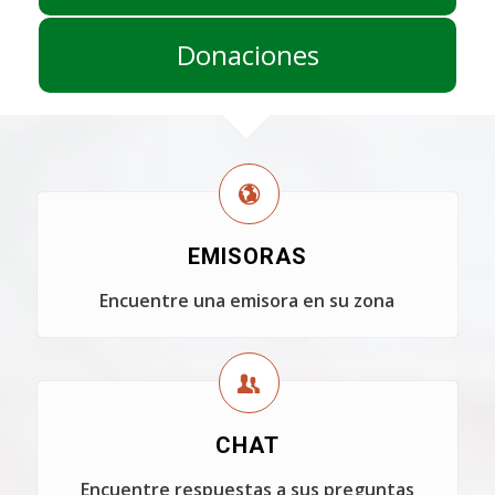
Donaciones
EMISORAS
Encuentre una emisora en su zona
CHAT
Encuentre respuestas a sus preguntas