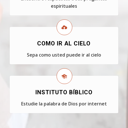
espirituales
COMO IR AL CIELO
Sepa como usted puede ir al cielo
INSTITUTO BÍBLICO
Estudie la palabra de Dios por internet