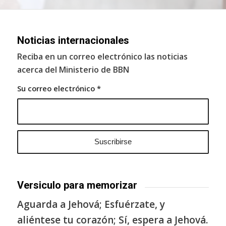
Noticias internacionales
Reciba en un correo electrónico las noticias
acerca del Ministerio de BBN
Su correo electrónico
*
Versiculo para memorizar
Aguarda a Jehová; Esfuérzate, y
aliéntese tu corazón; Sí, espera a Jehová.