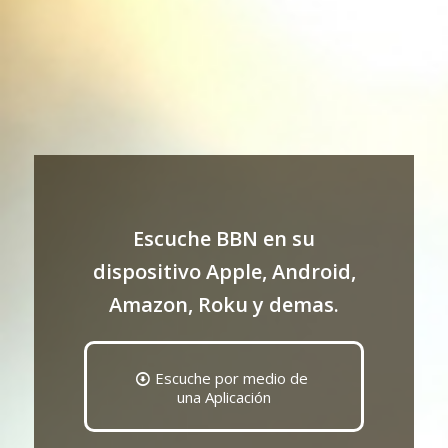
Escuche BBN en su
dispositivo Apple, Android,
Amazon, Roku y demas.
Escuche por medio de
una Aplicación