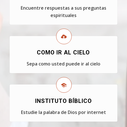
Encuentre respuestas a sus preguntas
espirituales
COMO IR AL CIELO
Sepa como usted puede ir al cielo
INSTITUTO BÍBLICO
Estudie la palabra de Dios por internet