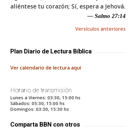
aliéntese tu corazón; Sí, espera a Jehová.
— Salmo 27:14
Versículos anteriores
Plan Diario de Lectura Bíblica
Ver calendario de lectura aquí
Horario de transmisión
Lunes a Viernes: 03:30, 15:00 hs
Sábados: 05:30, 15:00 hs
Domingos: 03:30, 15:30 hs
Comparta BBN con otros