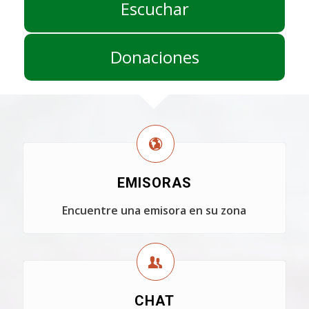
Escuchar
Donaciones
EMISORAS
Encuentre una emisora en su zona
CHAT