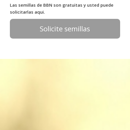
Las semillas de BBN son gratuitas y usted puede
solicitarlas aqui.
Solicite semillas