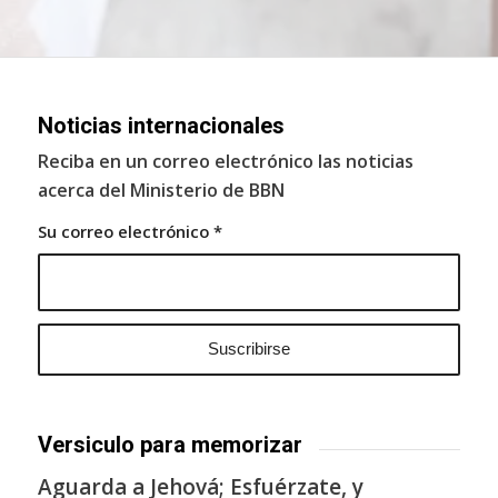
Noticias internacionales
Reciba en un correo electrónico las noticias
acerca del Ministerio de BBN
Su correo electrónico
*
Versiculo para memorizar
Aguarda a Jehová; Esfuérzate, y