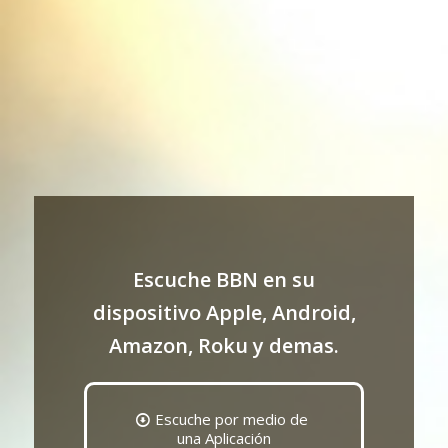
Escuche BBN en su
dispositivo Apple, Android,
Amazon, Roku y demas.
Escuche por medio de
una Aplicación