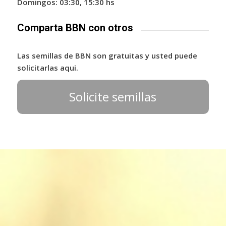
Domingos: 03:30, 15:30 hs
Comparta BBN con otros
Las semillas de BBN son gratuitas y usted puede
solicitarlas aqui.
Solicite semillas