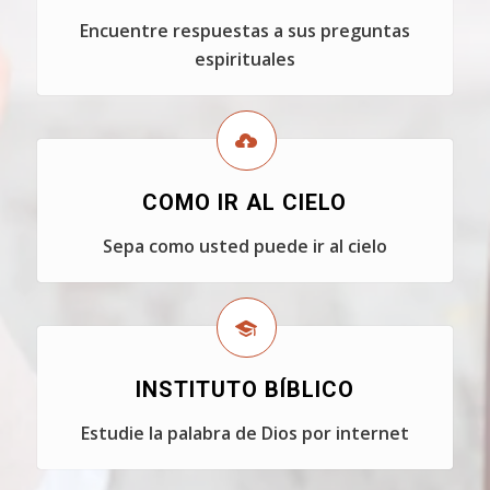
Encuentre respuestas a sus preguntas
espirituales
COMO IR AL CIELO
Sepa como usted puede ir al cielo
INSTITUTO BÍBLICO
Estudie la palabra de Dios por internet