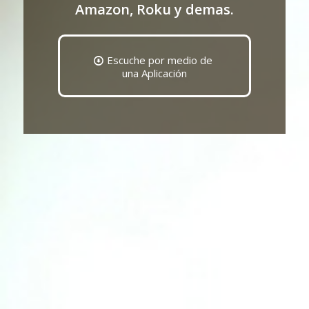
Amazon, Roku y demas.
Escuche por medio de
una Aplicación