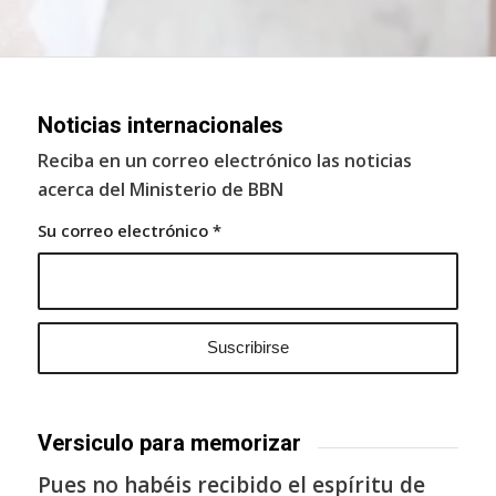
Noticias internacionales
Reciba en un correo electrónico las noticias
acerca del Ministerio de BBN
Su correo electrónico
*
Versiculo para memorizar
Pues no habéis recibido el espíritu de