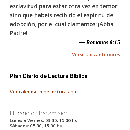
esclavitud para estar otra vez en temor,
sino que habéis recibido el espíritu de
adopción, por el cual clamamos: ¡Abba,
Padre!
— Romanos 8:15
Versículos anteriores
Plan Diario de Lectura Bíblica
Ver calendario de lectura aquí
Horario de transmisión
Lunes a Viernes: 03:30, 15:00 hs
Sábados: 05:30, 15:00 hs