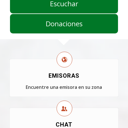
Escuchar
Donaciones
EMISORAS
Encuentre una emisora en su zona
CHAT