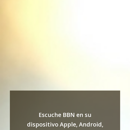
Escuche BBN en su
dispositivo Apple, Android,