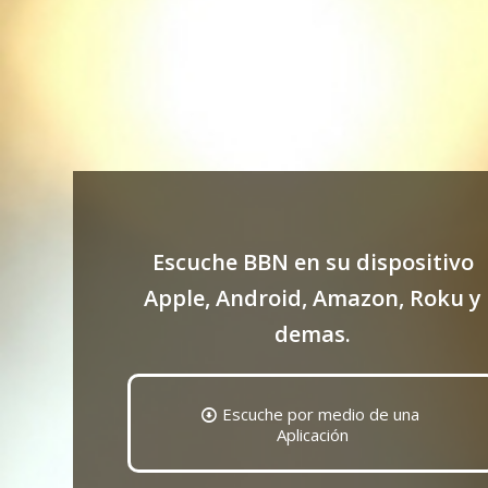
Escuche BBN en su dispositivo
Apple, Android, Amazon, Roku y
demas.
Escuche por medio de una
Aplicación