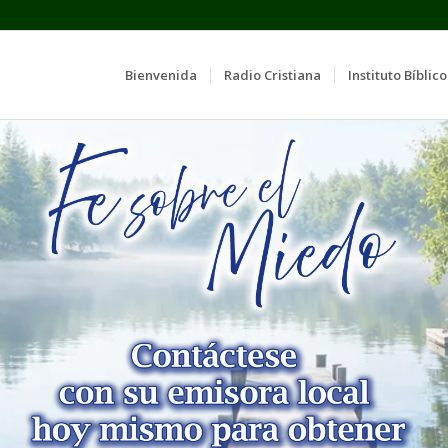
Bienvenida
Radio Cristiana
Instituto Bíblico