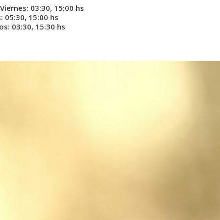
Viernes: 03:30, 15:00 hs
 05:30, 15:00 hs
s: 03:30, 15:30 hs