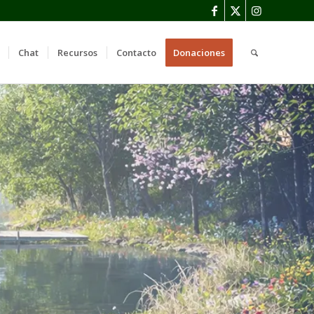
Chat
Recursos
Contacto
Donaciones