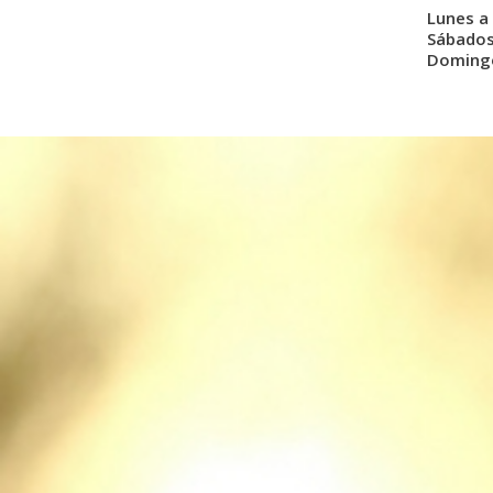
Lunes a 
Sábados:
Domingo