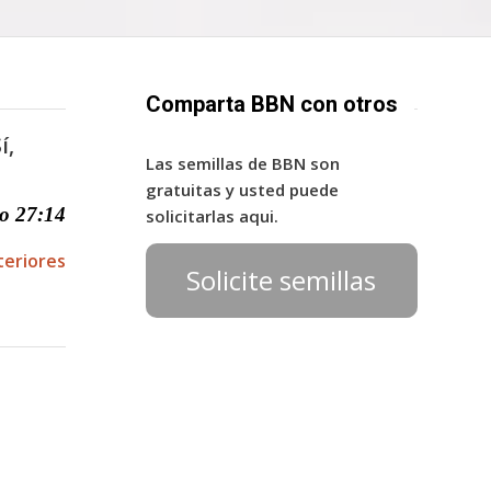
Comparta BBN con otros
í,
Las semillas de BBN son
gratuitas y usted puede
o 27:14
solicitarlas aqui.
teriores
Solicite semillas