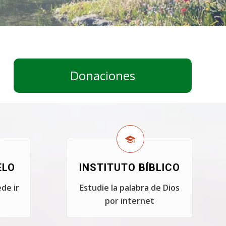
Donaciones
ELO
INSTITUTO BÍBLICO
de ir
Estudie la palabra de Dios
por internet