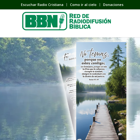
Escuchar Radio Cristiana
Como ir al cielo
Donaciones