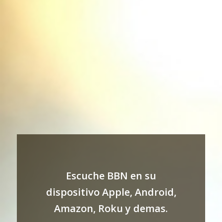
Escuche BBN en su
dispositivo Apple, Android,
Amazon, Roku y demas.