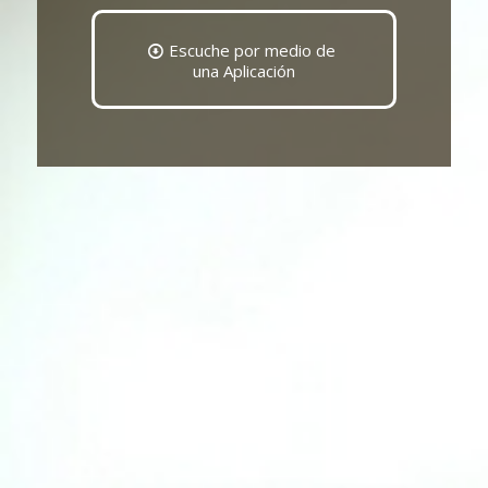
Escuche por medio de
una Aplicación