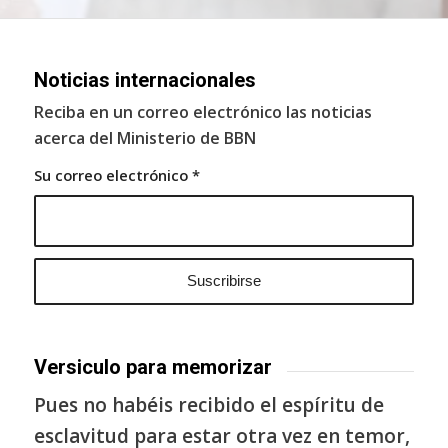
Noticias internacionales
Reciba en un correo electrónico las noticias
acerca del Ministerio de BBN
Su correo electrónico
*
Versiculo para memorizar
Pues no habéis recibido el espíritu de
esclavitud para estar otra vez en temor,