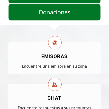
Donaciones
EMISORAS
Encuentre una emisora en su zona
CHAT
Encuentre respuestas a sus preguntas