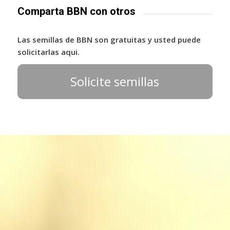
Comparta BBN con otros
Las semillas de BBN son gratuitas y usted puede
solicitarlas aqui.
Solicite semillas