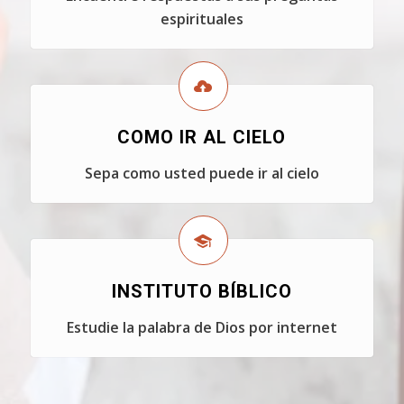
espirituales
COMO IR AL CIELO
Sepa como usted puede ir al cielo
INSTITUTO BÍBLICO
Estudie la palabra de Dios por internet