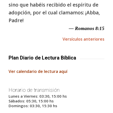
sino que habéis recibido el espíritu de
adopción, por el cual clamamos: ¡Abba,
Padre!
— Romanos 8:15
Versículos anteriores
Plan Diario de Lectura Bíblica
Ver calendario de lectura aquí
Horario de transmisión
Lunes a Viernes: 03:30, 15:00 hs
Sábados: 05:30, 15:00 hs
Domingos: 03:30, 15:30 hs