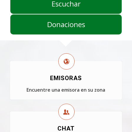
Escuchar
Donaciones
EMISORAS
Encuentre una emisora en su zona
CHAT