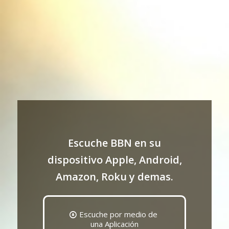
Escuche BBN en su
dispositivo Apple, Android,
Amazon, Roku y demas.
Escuche por medio de
una Aplicación