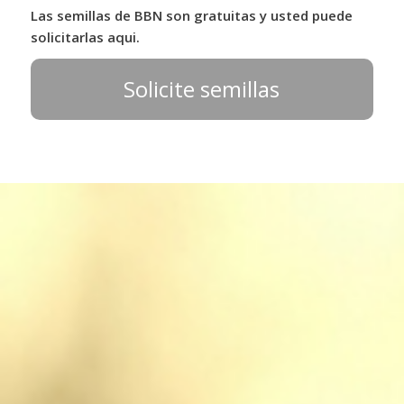
Las semillas de BBN son gratuitas y usted puede
solicitarlas aqui.
Solicite semillas