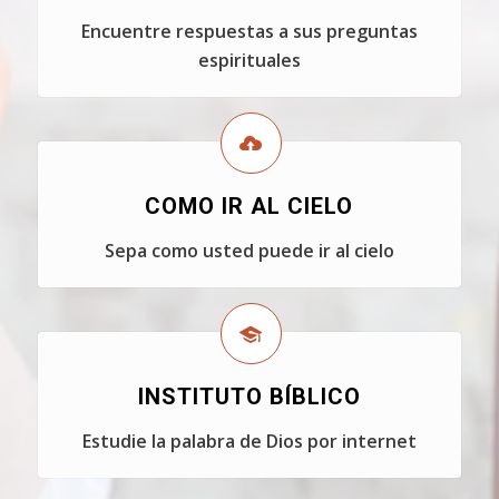
Encuentre respuestas a sus preguntas
espirituales
COMO IR AL CIELO
Sepa como usted puede ir al cielo
INSTITUTO BÍBLICO
Estudie la palabra de Dios por internet