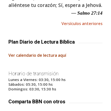
aliéntese tu corazón; Sí, espera a Jehová.
— Salmo 27:14
Versículos anteriores
Plan Diario de Lectura Bíblica
Ver calendario de lectura aquí
Horario de transmisión
Lunes a Viernes: 03:30, 15:00 hs
Sábados: 05:30, 15:00 hs
Domingos: 03:30, 15:30 hs
Comparta BBN con otros