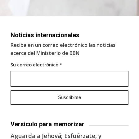
Noticias internacionales
Reciba en un correo electrónico las noticias
acerca del Ministerio de BBN
Su correo electrónico
*
Versiculo para memorizar
Aguarda a Jehová; Esfuérzate, y