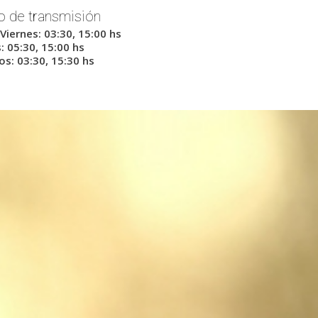
o de transmisión
Viernes: 03:30, 15:00 hs
 05:30, 15:00 hs
s: 03:30, 15:30 hs