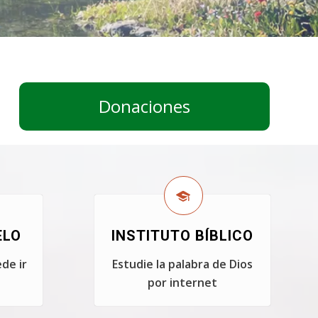
Donaciones
ELO
INSTITUTO BÍBLICO
de ir
Estudie la palabra de Dios
por internet