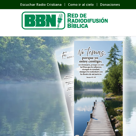
Escuchar Radio Cristiana
Como ir al cielo
Donaciones