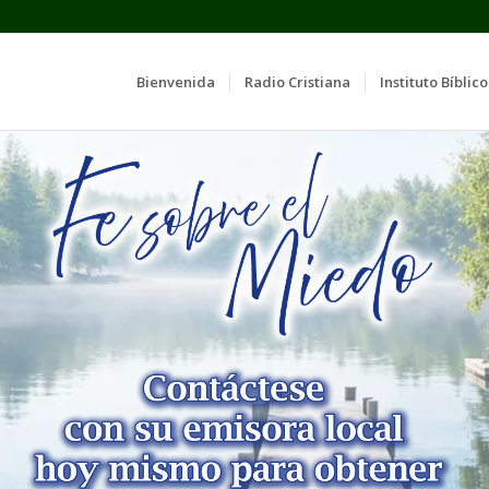
Bienvenida
Radio Cristiana
Instituto Bíblico