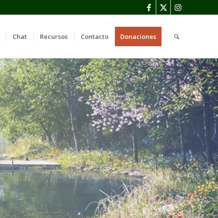
Chat
Recursos
Contacto
Donaciones