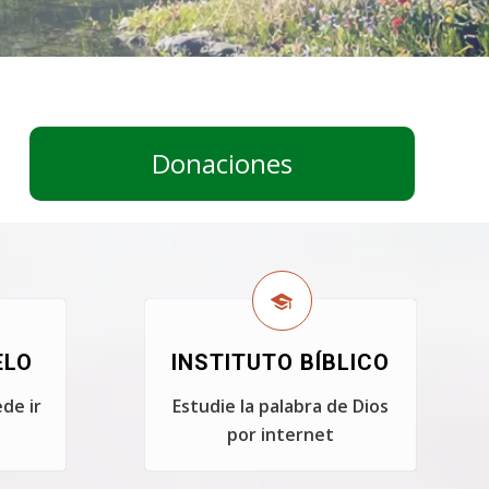
Donaciones
ELO
INSTITUTO BÍBLICO
de ir
Estudie la palabra de Dios
por internet