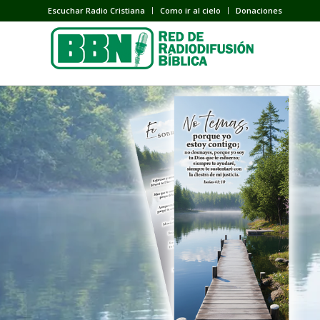
Escuchar Radio Cristiana
Como ir al cielo
Donaciones