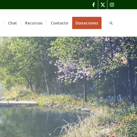
Chat
Recursos
Contacto
Donaciones