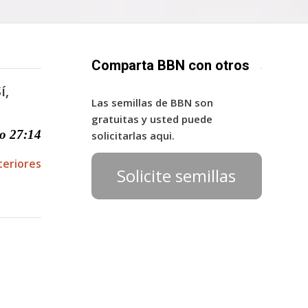
Comparta BBN con otros
í,
Las semillas de BBN son
gratuitas y usted puede
o 27:14
solicitarlas aqui.
teriores
Solicite semillas