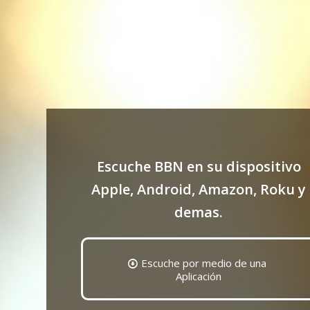
Escuche BBN en su dispositivo
Apple, Android, Amazon, Roku y
demas.
Escuche por medio de una
Aplicación