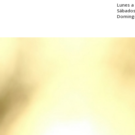
Lunes a 
Sábados:
Domingo