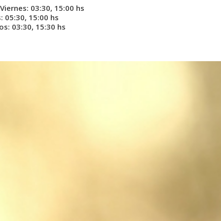
Viernes: 03:30, 15:00 hs
 05:30, 15:00 hs
s: 03:30, 15:30 hs