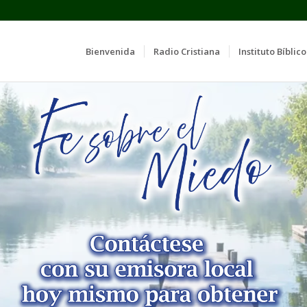
Bienvenida
Radio Cristiana
Instituto Bíblico