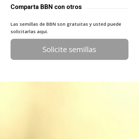
Comparta BBN con otros
Las semillas de BBN son gratuitas y usted puede
solicitarlas aqui.
Solicite semillas