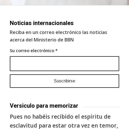
Noticias internacionales
Reciba en un correo electrónico las noticias
acerca del Ministerio de BBN
Su correo electrónico
*
Versiculo para memorizar
Pues no habéis recibido el espíritu de
esclavitud para estar otra vez en temor,