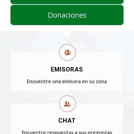
Donaciones
EMISORAS
Encuentre una emisora en su zona
CHAT
Encuentre respuestas a sus preguntas