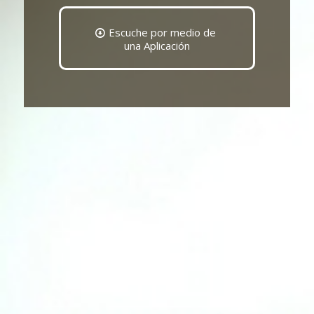
Escuche por medio de
una Aplicación