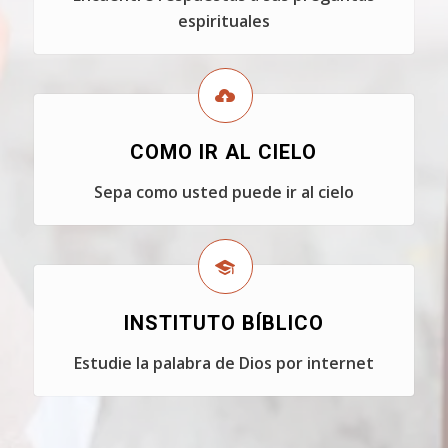
espirituales
COMO IR AL CIELO
Sepa como usted puede ir al cielo
INSTITUTO BÍBLICO
Estudie la palabra de Dios por internet