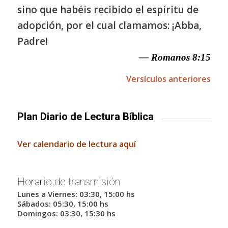
sino que habéis recibido el espíritu de
adopción, por el cual clamamos: ¡Abba,
Padre!
— Romanos 8:15
Versículos anteriores
Plan Diario de Lectura Bíblica
Ver calendario de lectura aquí
Horario de transmisión
Lunes a Viernes: 03:30, 15:00 hs
Sábados: 05:30, 15:00 hs
Domingos: 03:30, 15:30 hs