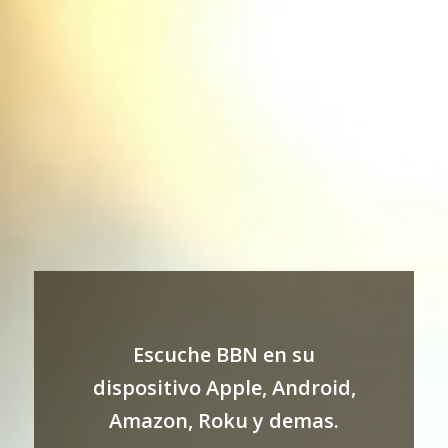
Escuche BBN en su
dispositivo Apple, Android,
Amazon, Roku y demas.