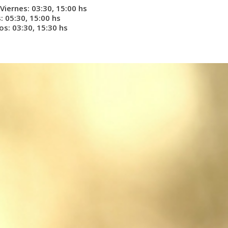
Viernes: 03:30, 15:00 hs
 05:30, 15:00 hs
s: 03:30, 15:30 hs