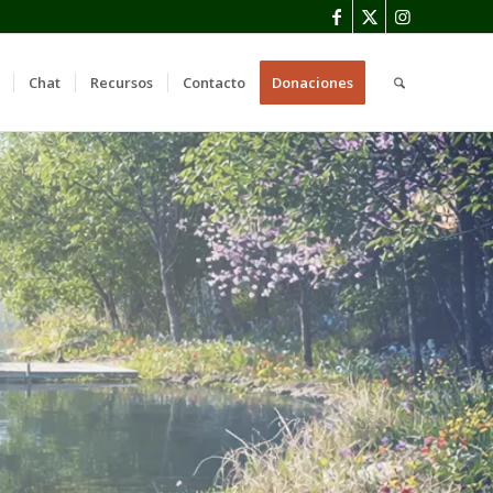
Chat
Recursos
Contacto
Donaciones