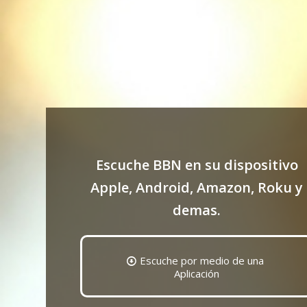
Escuche BBN en su dispositivo
Apple, Android, Amazon, Roku y
demas.
Escuche por medio de una
Aplicación