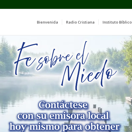
Bienvenida
Radio Cristiana
Instituto Bíblico