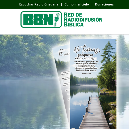
Escuchar Radio Cristiana
Como ir al cielo
Donaciones