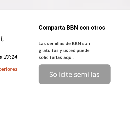
Comparta BBN con otros
í,
Las semillas de BBN son
gratuitas y usted puede
o 27:14
solicitarlas aqui.
teriores
Solicite semillas