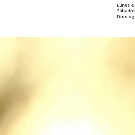
Lunes a 
Sábados:
Domingo