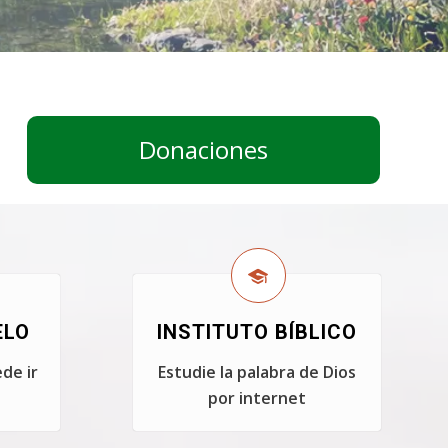
Donaciones
ELO
INSTITUTO BÍBLICO
de ir
Estudie la palabra de Dios
por internet