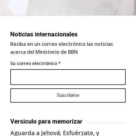
Noticias internacionales
Reciba en un correo electrónico las noticias
acerca del Ministerio de BBN
Su correo electrónico
*
Versiculo para memorizar
Aguarda a Jehová; Esfuérzate, y