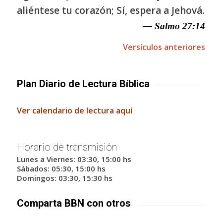
aliéntese tu corazón; Sí, espera a Jehová.
— Salmo 27:14
Versículos anteriores
Plan Diario de Lectura Bíblica
Ver calendario de lectura aquí
Horario de transmisión
Lunes a Viernes: 03:30, 15:00 hs
Sábados: 05:30, 15:00 hs
Domingos: 03:30, 15:30 hs
Comparta BBN con otros