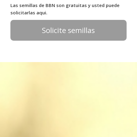
Las semillas de BBN son gratuitas y usted puede
solicitarlas aqui.
Solicite semillas