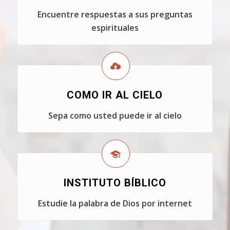
Encuentre respuestas a sus preguntas
espirituales
COMO IR AL CIELO
Sepa como usted puede ir al cielo
INSTITUTO BÍBLICO
Estudie la palabra de Dios por internet