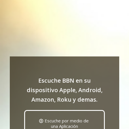
Escuche BBN en su
dispositivo Apple, Android,
Amazon, Roku y demas.
Escuche por medio de
una Aplicación