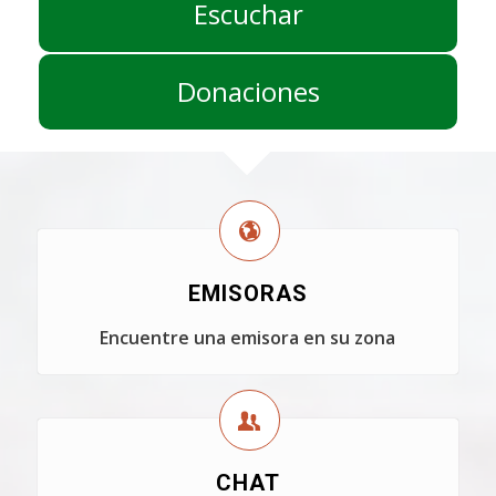
Escuchar
Donaciones
EMISORAS
Encuentre una emisora en su zona
CHAT