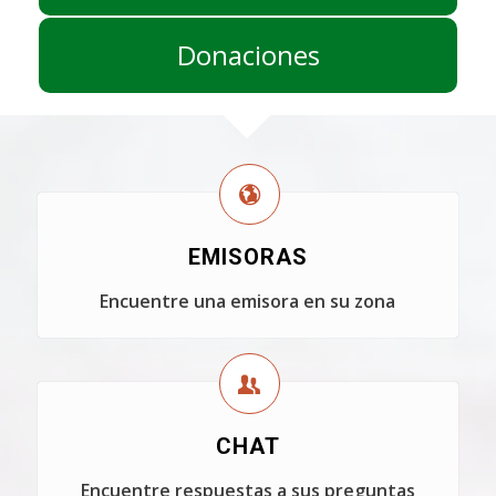
Donaciones
EMISORAS
Encuentre una emisora en su zona
CHAT
Encuentre respuestas a sus preguntas