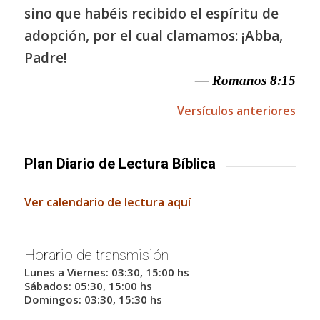
sino que habéis recibido el espíritu de
adopción, por el cual clamamos: ¡Abba,
Padre!
— Romanos 8:15
Versículos anteriores
Plan Diario de Lectura Bíblica
Ver calendario de lectura aquí
Horario de transmisión
Lunes a Viernes: 03:30, 15:00 hs
Sábados: 05:30, 15:00 hs
Domingos: 03:30, 15:30 hs