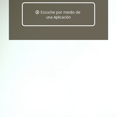
Escuche por medio de
una Aplicación