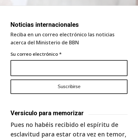
Noticias internacionales
Reciba en un correo electrónico las noticias
acerca del Ministerio de BBN
Su correo electrónico
*
Versiculo para memorizar
Pues no habéis recibido el espíritu de
esclavitud para estar otra vez en temor,