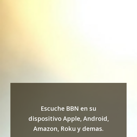
Escuche BBN en su
dispositivo Apple, Android,
Amazon, Roku y demas.