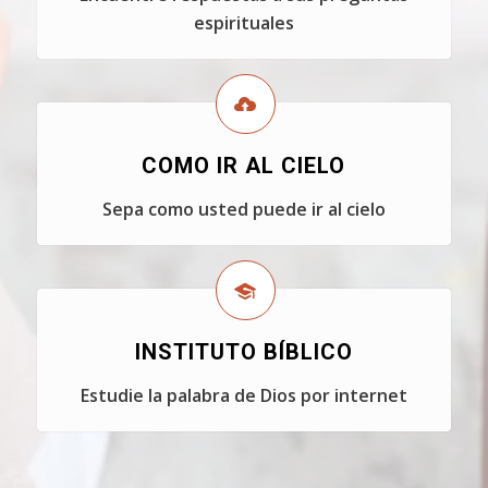
espirituales
COMO IR AL CIELO
Sepa como usted puede ir al cielo
INSTITUTO BÍBLICO
Estudie la palabra de Dios por internet