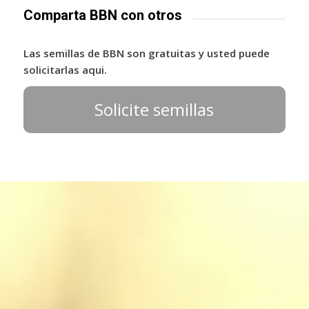
Comparta BBN con otros
Las semillas de BBN son gratuitas y usted puede
solicitarlas aqui.
Solicite semillas