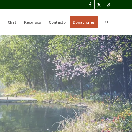
Chat
Recursos
Contacto
Donaciones