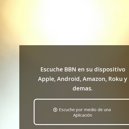
Escuche BBN en su dispositivo
Apple, Android, Amazon, Roku y
demas.
Escuche por medio de una
Aplicación