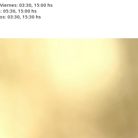
Viernes: 03:30, 15:00 hs
 05:30, 15:00 hs
s: 03:30, 15:30 hs