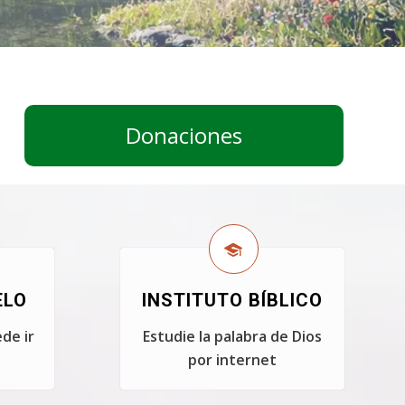
Donaciones
ELO
INSTITUTO BÍBLICO
de ir
Estudie la palabra de Dios
por internet