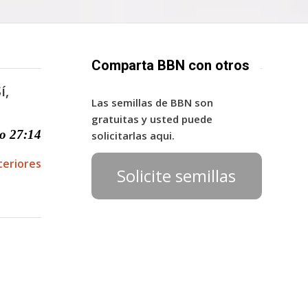
Comparta BBN con otros
í,
Las semillas de BBN son
gratuitas y usted puede
o 27:14
solicitarlas aqui.
teriores
Solicite semillas