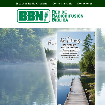
Escuchar Radio Cristiana
Como ir al cielo
Donaciones