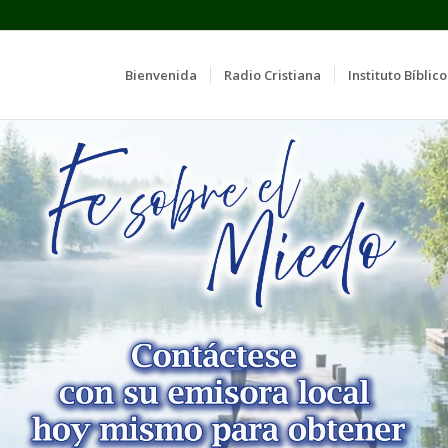
Bienvenida
Radio Cristiana
Instituto Bíblico