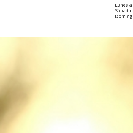
Lunes a 
Sábados:
Domingo