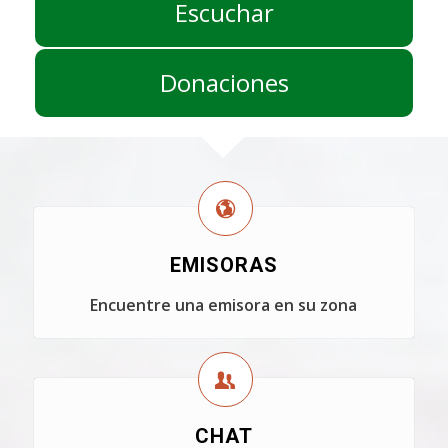
Escuchar
Donaciones
EMISORAS
Encuentre una emisora en su zona
CHAT