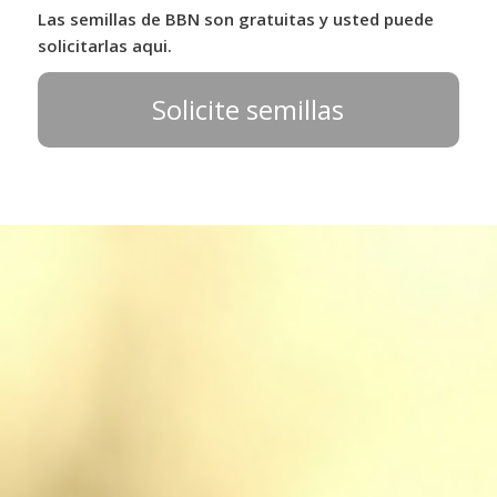
Las semillas de BBN son gratuitas y usted puede
solicitarlas aqui.
Solicite semillas