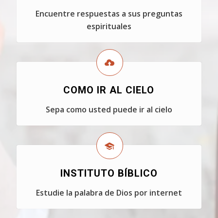
Encuentre respuestas a sus preguntas
espirituales
COMO IR AL CIELO
Sepa como usted puede ir al cielo
INSTITUTO BÍBLICO
Estudie la palabra de Dios por internet