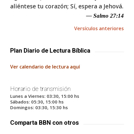
aliéntese tu corazón; Sí, espera a Jehová.
— Salmo 27:14
Versículos anteriores
Plan Diario de Lectura Bíblica
Ver calendario de lectura aquí
Horario de transmisión
Lunes a Viernes: 03:30, 15:00 hs
Sábados: 05:30, 15:00 hs
Domingos: 03:30, 15:30 hs
Comparta BBN con otros