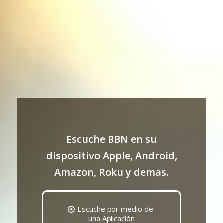
Escuche BBN en su
dispositivo Apple, Android,
Amazon, Roku y demas.
Escuche por medio de
una Aplicación