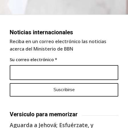
Noticias internacionales
Reciba en un correo electrónico las noticias
acerca del Ministerio de BBN
Su correo electrónico
*
Versiculo para memorizar
Aguarda a Jehová; Esfuérzate, y