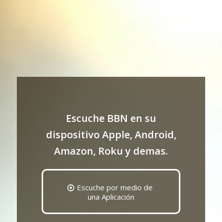
Escuche BBN en su
dispositivo Apple, Android,
Amazon, Roku y demas.
Escuche por medio de
una Aplicación