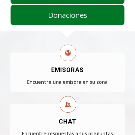
Donaciones
EMISORAS
Encuentre una emisora en su zona
CHAT
Encuentre respuestas a sus preguntas