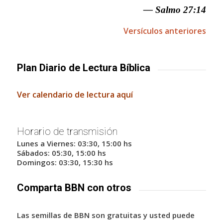
— Salmo 27:14
Versículos anteriores
Plan Diario de Lectura Bíblica
Ver calendario de lectura aquí
Horario de transmisión
Lunes a Viernes: 03:30, 15:00 hs
Sábados: 05:30, 15:00 hs
Domingos: 03:30, 15:30 hs
Comparta BBN con otros
Las semillas de BBN son gratuitas y usted puede