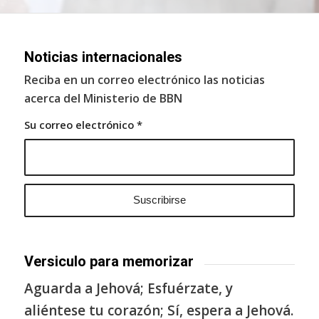
Noticias internacionales
Reciba en un correo electrónico las noticias
acerca del Ministerio de BBN
Su correo electrónico
*
Versiculo para memorizar
Aguarda a Jehová; Esfuérzate, y
aliéntese tu corazón; Sí, espera a Jehová.