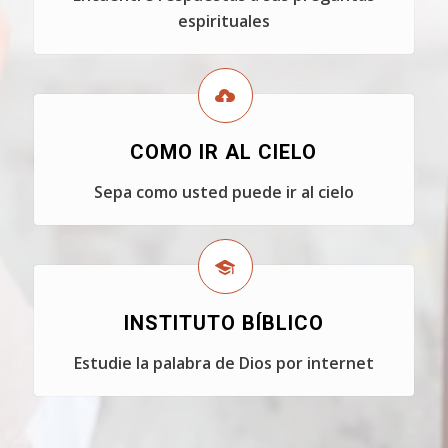
espirituales
COMO IR AL CIELO
Sepa como usted puede ir al cielo
INSTITUTO BÍBLICO
Estudie la palabra de Dios por internet