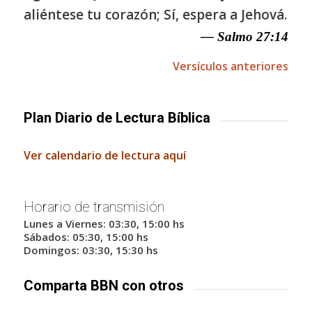
aliéntese tu corazón; Sí, espera a Jehová.
— Salmo 27:14
Versículos anteriores
Plan Diario de Lectura Bíblica
Ver calendario de lectura aquí
Horario de transmisión
Lunes a Viernes: 03:30, 15:00 hs
Sábados: 05:30, 15:00 hs
Domingos: 03:30, 15:30 hs
Comparta BBN con otros