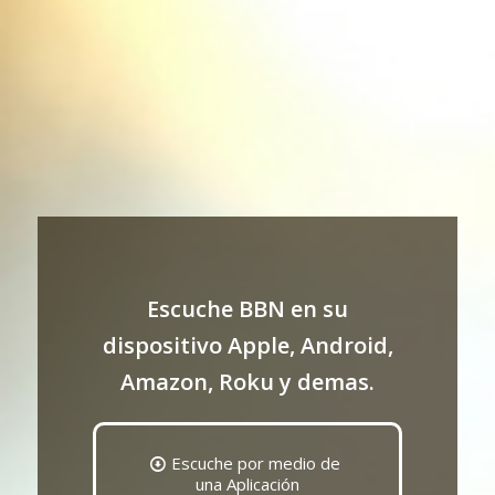
Escuche BBN en su
dispositivo Apple, Android,
Amazon, Roku y demas.
Escuche por medio de
una Aplicación