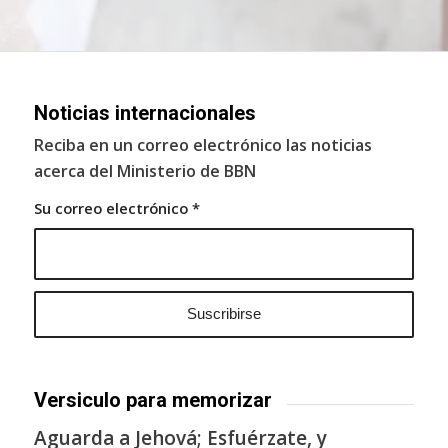
Noticias internacionales
Reciba en un correo electrónico las noticias
acerca del Ministerio de BBN
Su correo electrónico
*
Versiculo para memorizar
Aguarda a Jehová; Esfuérzate, y