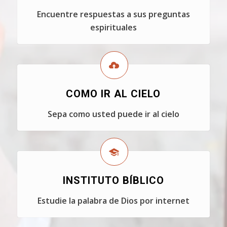
Encuentre respuestas a sus preguntas
espirituales
COMO IR AL CIELO
Sepa como usted puede ir al cielo
INSTITUTO BÍBLICO
Estudie la palabra de Dios por internet