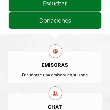
Escuchar
Donaciones
EMISORAS
Encuentre una emisora en su zona
CHAT