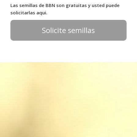
Las semillas de BBN son gratuitas y usted puede
solicitarlas aqui.
Solicite semillas