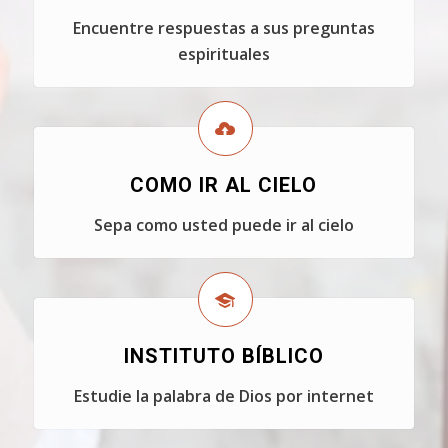
Encuentre respuestas a sus preguntas
espirituales
COMO IR AL CIELO
Sepa como usted puede ir al cielo
INSTITUTO BÍBLICO
Estudie la palabra de Dios por internet