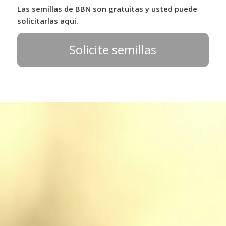
Las semillas de BBN son gratuitas y usted puede
solicitarlas aqui.
Solicite semillas