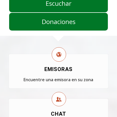
Escuchar
Donaciones
EMISORAS
Encuentre una emisora en su zona
CHAT