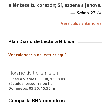
aliéntese tu corazón; Sí, espera a Jehová.
— Salmo 27:14
Versículos anteriores
Plan Diario de Lectura Bíblica
Ver calendario de lectura aquí
Horario de transmisión
Lunes a Viernes: 03:30, 15:00 hs
Sábados: 05:30, 15:00 hs
Domingos: 03:30, 15:30 hs
Comparta BBN con otros