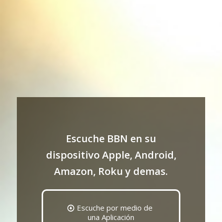
Escuche BBN en su
dispositivo Apple, Android,
Amazon, Roku y demas.
Escuche por medio de
una Aplicación