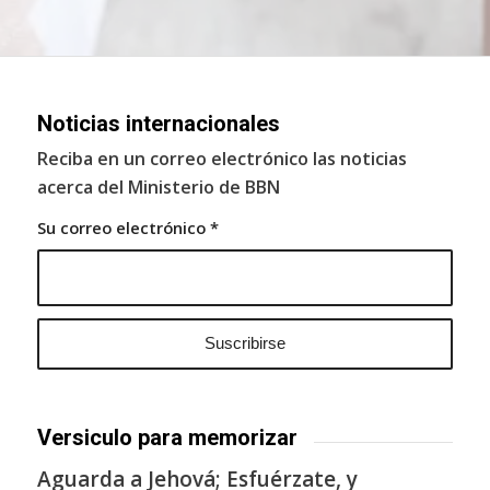
Noticias internacionales
Reciba en un correo electrónico las noticias
acerca del Ministerio de BBN
Su correo electrónico
*
Versiculo para memorizar
Aguarda a Jehová; Esfuérzate, y