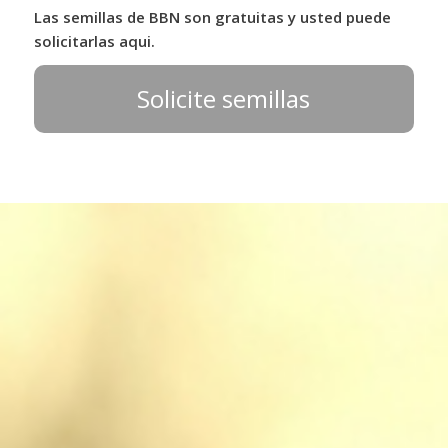
Las semillas de BBN son gratuitas y usted puede
solicitarlas aqui.
Solicite semillas