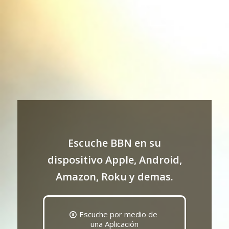
Escuche BBN en su
dispositivo Apple, Android,
Amazon, Roku y demas.
Escuche por medio de
una Aplicación