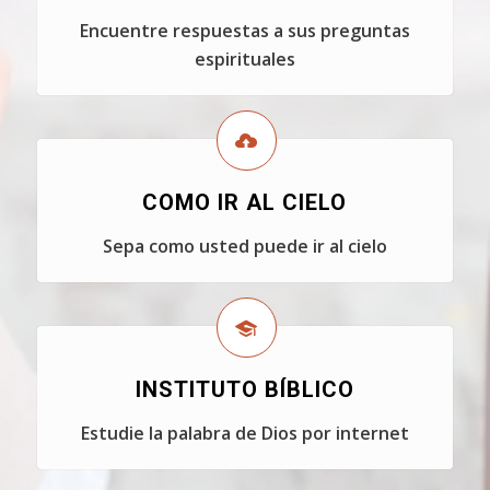
Encuentre respuestas a sus preguntas
espirituales
COMO IR AL CIELO
Sepa como usted puede ir al cielo
INSTITUTO BÍBLICO
Estudie la palabra de Dios por internet