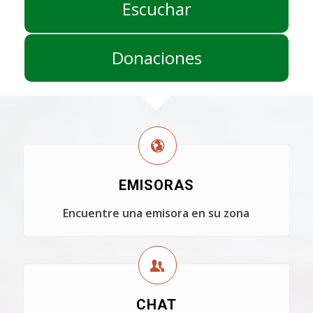
Escuchar
Donaciones
EMISORAS
Encuentre una emisora en su zona
CHAT