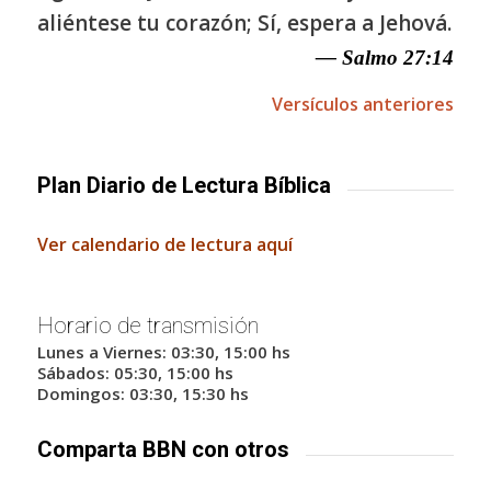
aliéntese tu corazón; Sí, espera a Jehová.
— Salmo 27:14
Versículos anteriores
Plan Diario de Lectura Bíblica
Ver calendario de lectura aquí
Horario de transmisión
Lunes a Viernes: 03:30, 15:00 hs
Sábados: 05:30, 15:00 hs
Domingos: 03:30, 15:30 hs
Comparta BBN con otros