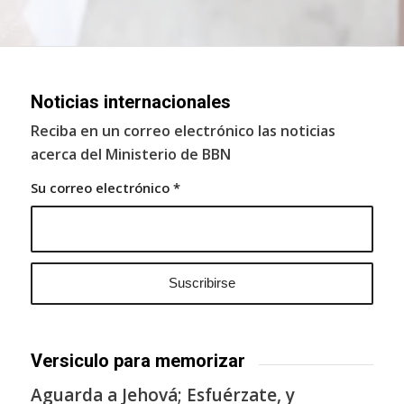
Noticias internacionales
Reciba en un correo electrónico las noticias
acerca del Ministerio de BBN
Su correo electrónico
*
Versiculo para memorizar
Aguarda a Jehová; Esfuérzate, y