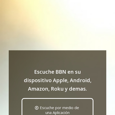
Escuche BBN en su
dispositivo Apple, Android,
Amazon, Roku y demas.
Escuche por medio de
una Aplicación