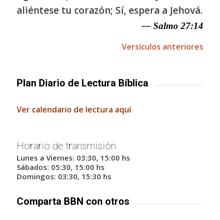
aliéntese tu corazón; Sí, espera a Jehová.
— Salmo 27:14
Versículos anteriores
Plan Diario de Lectura Bíblica
Ver calendario de lectura aquí
Horario de transmisión
Lunes a Viernes: 03:30, 15:00 hs
Sábados: 05:30, 15:00 hs
Domingos: 03:30, 15:30 hs
Comparta BBN con otros