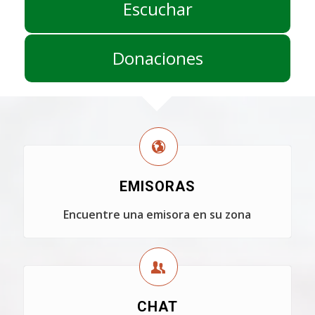
Escuchar
Donaciones
EMISORAS
Encuentre una emisora en su zona
CHAT