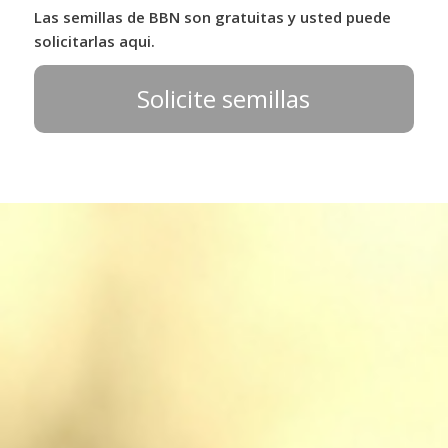
Las semillas de BBN son gratuitas y usted puede
solicitarlas aqui.
Solicite semillas