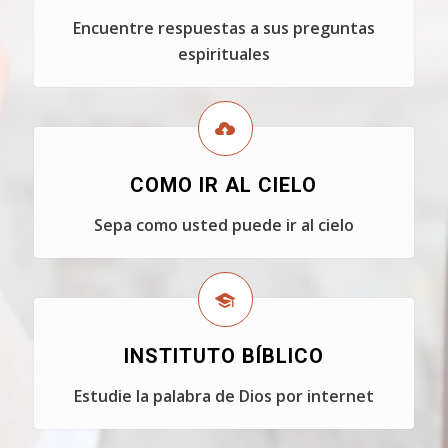
Encuentre respuestas a sus preguntas
espirituales
COMO IR AL CIELO
Sepa como usted puede ir al cielo
INSTITUTO BÍBLICO
Estudie la palabra de Dios por internet