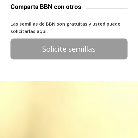
Comparta BBN con otros
Las semillas de BBN son gratuitas y usted puede
solicitarlas aqui.
Solicite semillas