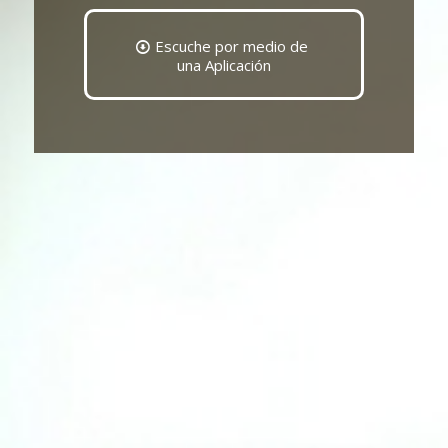
Escuche por medio de
una Aplicación