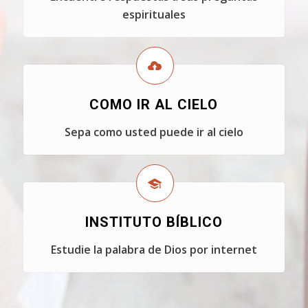
espirituales
COMO IR AL CIELO
Sepa como usted puede ir al cielo
INSTITUTO BÍBLICO
Estudie la palabra de Dios por internet