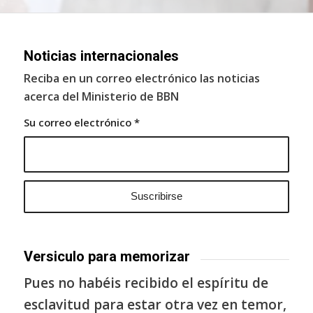
Noticias internacionales
Reciba en un correo electrónico las noticias
acerca del Ministerio de BBN
Su correo electrónico
*
Versiculo para memorizar
Pues no habéis recibido el espíritu de
esclavitud para estar otra vez en temor,