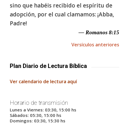
sino que habéis recibido el espíritu de
adopción, por el cual clamamos: ¡Abba,
Padre!
— Romanos 8:15
Versículos anteriores
Plan Diario de Lectura Bíblica
Ver calendario de lectura aquí
Horario de transmisión
Lunes a Viernes: 03:30, 15:00 hs
Sábados: 05:30, 15:00 hs
Domingos: 03:30, 15:30 hs