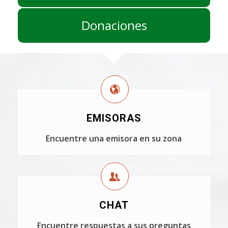
Donaciones
EMISORAS
Encuentre una emisora en su zona
CHAT
Encuentre respuestas a sus preguntas