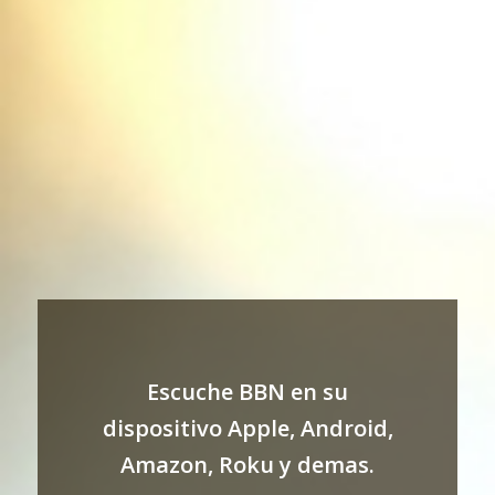
Escuche BBN en su
dispositivo Apple, Android,
Amazon, Roku y demas.