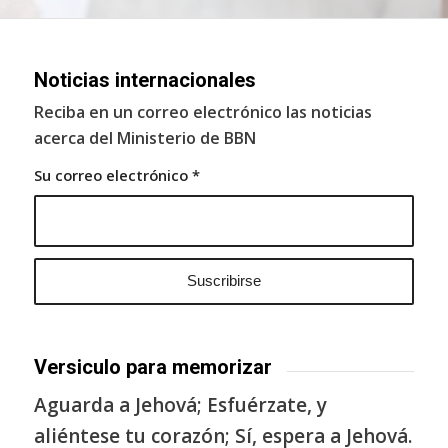
Noticias internacionales
Reciba en un correo electrónico las noticias
acerca del Ministerio de BBN
Su correo electrónico
*
Versiculo para memorizar
Aguarda a Jehová; Esfuérzate, y
aliéntese tu corazón; Sí, espera a Jehová.