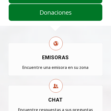
Donaciones
EMISORAS
Encuentre una emisora en su zona
CHAT
Encuentre respuestas a sus preguntas