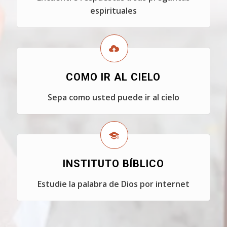
espirituales
COMO IR AL CIELO
Sepa como usted puede ir al cielo
INSTITUTO BÍBLICO
Estudie la palabra de Dios por internet