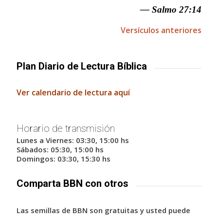
— Salmo 27:14
Versículos anteriores
Plan Diario de Lectura Bíblica
Ver calendario de lectura aquí
Horario de transmisión
Lunes a Viernes: 03:30, 15:00 hs
Sábados: 05:30, 15:00 hs
Domingos: 03:30, 15:30 hs
Comparta BBN con otros
Las semillas de BBN son gratuitas y usted puede