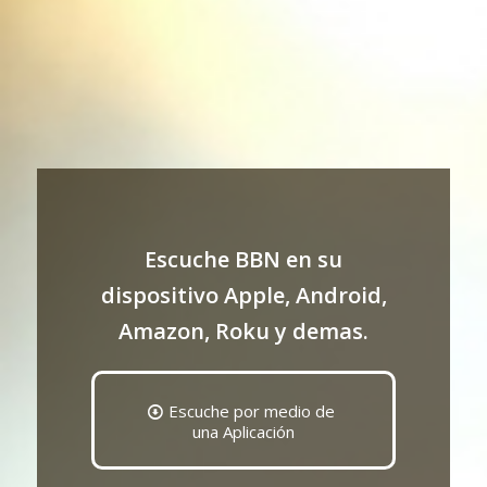
Escuche BBN en su
dispositivo Apple, Android,
Amazon, Roku y demas.
Escuche por medio de
una Aplicación