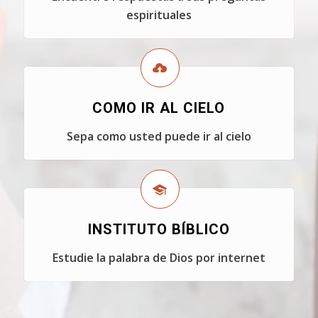
espirituales
COMO IR AL CIELO
Sepa como usted puede ir al cielo
INSTITUTO BÍBLICO
Estudie la palabra de Dios por internet