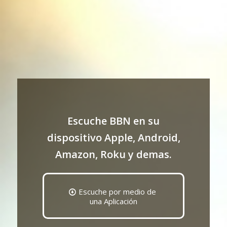
Escuche BBN en su
dispositivo Apple, Android,
Amazon, Roku y demas.
Escuche por medio de
una Aplicación