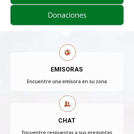
Donaciones
EMISORAS
Encuentre una emisora en su zona
CHAT
Encuentre respuestas a sus preguntas