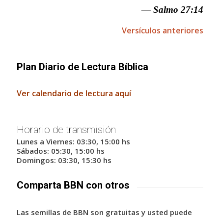
— Salmo 27:14
Versículos anteriores
Plan Diario de Lectura Bíblica
Ver calendario de lectura aquí
Horario de transmisión
Lunes a Viernes: 03:30, 15:00 hs
Sábados: 05:30, 15:00 hs
Domingos: 03:30, 15:30 hs
Comparta BBN con otros
Las semillas de BBN son gratuitas y usted puede