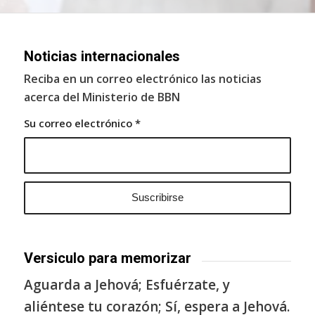
Noticias internacionales
Reciba en un correo electrónico las noticias
acerca del Ministerio de BBN
Su correo electrónico
*
Versiculo para memorizar
Aguarda a Jehová; Esfuérzate, y
aliéntese tu corazón; Sí, espera a Jehová.