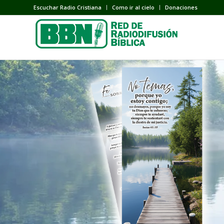
Escuchar Radio Cristiana
Como ir al cielo
Donaciones