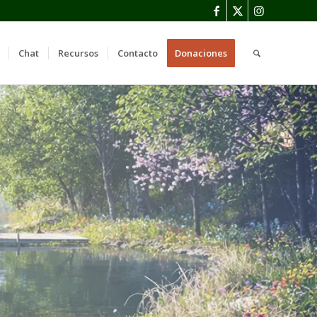
Chat
Recursos
Contacto
Donaciones