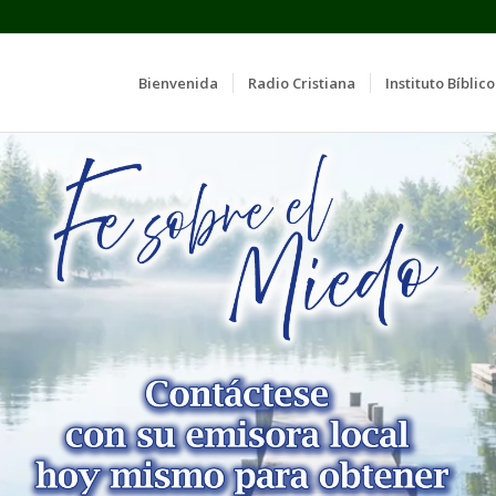
Bienvenida
Radio Cristiana
Instituto Bíblico