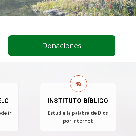
Donaciones
ELO
INSTITUTO BÍBLICO
de ir
Estudie la palabra de Dios
por internet