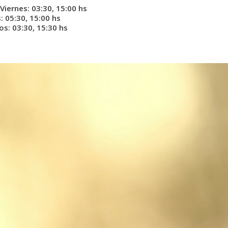
Viernes: 03:30, 15:00 hs
 05:30, 15:00 hs
s: 03:30, 15:30 hs