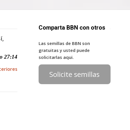
Comparta BBN con otros
í,
Las semillas de BBN son
gratuitas y usted puede
o 27:14
solicitarlas aqui.
teriores
Solicite semillas