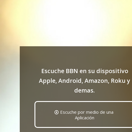
Escuche BBN en su dispositivo
Apple, Android, Amazon, Roku y
demas.
Escuche por medio de una
Aplicación