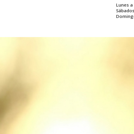
Lunes a 
Sábados:
Domingo