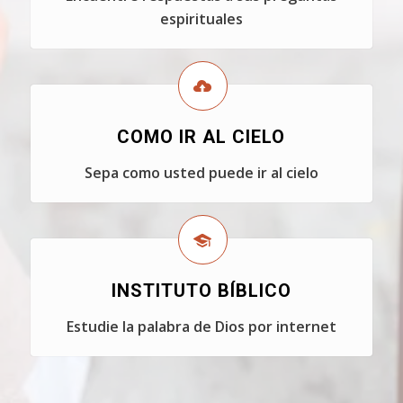
espirituales
COMO IR AL CIELO
Sepa como usted puede ir al cielo
INSTITUTO BÍBLICO
Estudie la palabra de Dios por internet