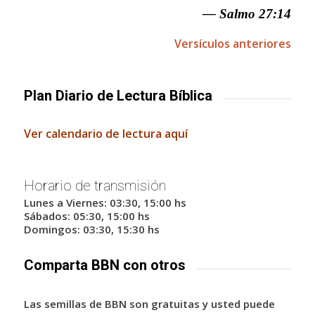
— Salmo 27:14
Versículos anteriores
Plan Diario de Lectura Bíblica
Ver calendario de lectura aquí
Horario de transmisión
Lunes a Viernes: 03:30, 15:00 hs
Sábados: 05:30, 15:00 hs
Domingos: 03:30, 15:30 hs
Comparta BBN con otros
Las semillas de BBN son gratuitas y usted puede