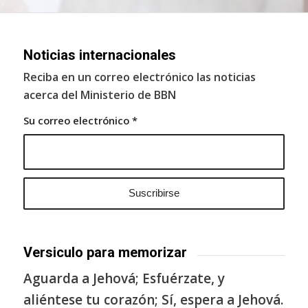
Noticias internacionales
Reciba en un correo electrónico las noticias
acerca del Ministerio de BBN
Su correo electrónico
*
Versiculo para memorizar
Aguarda a Jehová; Esfuérzate, y
aliéntese tu corazón; Sí, espera a Jehová.