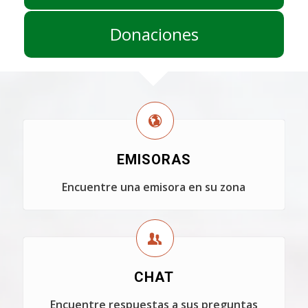
Donaciones
EMISORAS
Encuentre una emisora en su zona
CHAT
Encuentre respuestas a sus preguntas