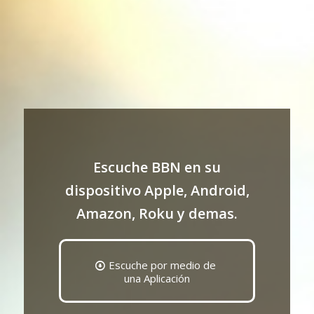
Escuche BBN en su
dispositivo Apple, Android,
Amazon, Roku y demas.
Escuche por medio de
una Aplicación