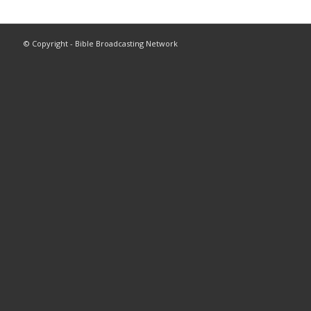
© Copyright - Bible Broadcasting Network