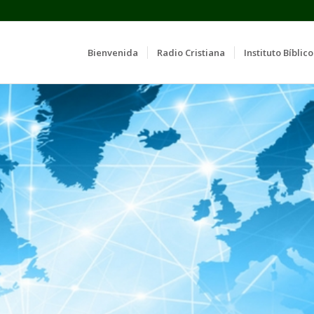
Bienvenida
Radio Cristiana
Instituto Bíblico