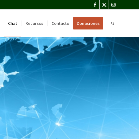
Chat
Recursos
Contacto
Donaciones