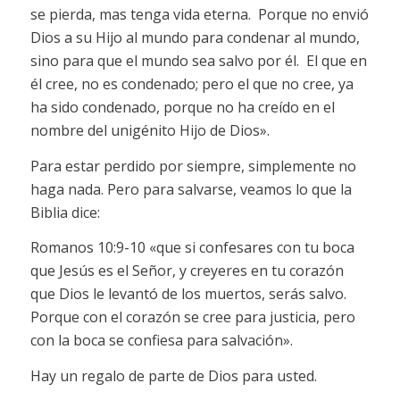
se pierda, mas tenga vida eterna. Porque no envió
Dios a su Hijo al mundo para condenar al mundo,
sino para que el mundo sea salvo por él. El que en
él cree, no es condenado; pero el que no cree, ya
ha sido condenado, porque no ha creído en el
nombre del unigénito Hijo de Dios».
Para estar perdido por siempre, simplemente no
haga nada. Pero para salvarse, veamos lo que la
Biblia dice:
Romanos 10:9-10 «que si confesares con tu boca
que Jesús es el Señor, y creyeres en tu corazón
que Dios le levantó de los muertos, serás salvo.
Porque con el corazón se cree para justicia, pero
con la boca se confiesa para salvación».
Hay un regalo de parte de Dios para usted.