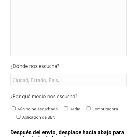
¿Dónde nos escucha?
¿Por qué medio nos escucha?
Aún no he escuchado
Radio
Computadora
Aplicación de BBN
Después del envío, desplace hacia abajo para