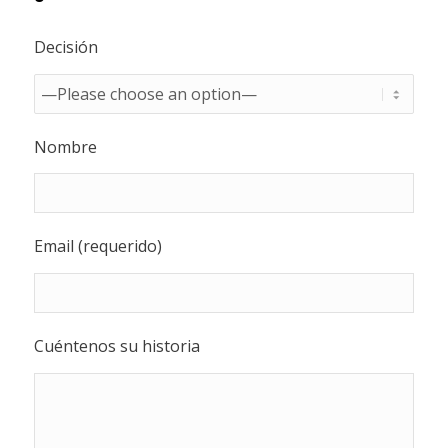
Decisión
Nombre
Email (requerido)
Cuéntenos su historia