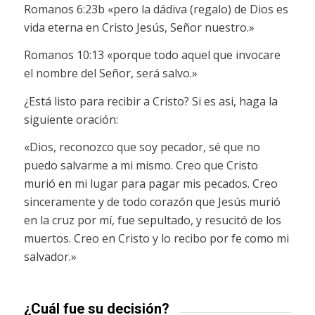
Romanos 6:23b «pero la dádiva (regalo) de Dios es
vida eterna en Cristo Jesús, Señor nuestro.»
Romanos 10:13 «porque todo aquel que invocare
el nombre del Señor, será salvo.»
¿Está listo para recibir a Cristo? Si es asi, haga la
siguiente oración:
«Dios, reconozco que soy pecador, sé que no
puedo salvarme a mi mismo. Creo que Cristo
murió en mi lugar para pagar mis pecados. Creo
sinceramente y de todo corazón que Jesús murió
en la cruz por mí, fue sepultado, y resucitó de los
muertos. Creo en Cristo y lo recibo por fe como mi
salvador.»
¿Cuál fue su decisión?