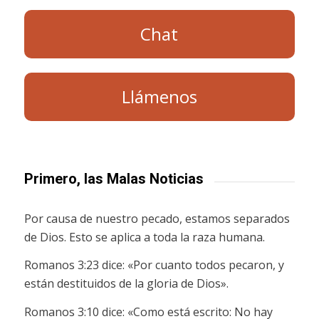
Chat
Llámenos
Primero, las Malas Noticias
Por causa de nuestro pecado, estamos separados
de Dios. Esto se aplica a toda la raza humana.
Romanos 3:23 dice: «Por cuanto todos pecaron, y
están destituidos de la gloria de Dios».
Romanos 3:10 dice: «Como está escrito: No hay