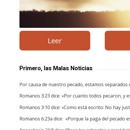
Leer
Primero, las Malas Noticias
Por causa de nuestro pecado, estamos separados de
Romanos 3:23 dice: «Por cuanto todos pecaron, y est
Romanos 3:10 dice: «Como está escrito: No hay just
Romanos 6:23a dice: «Porque la paga del pecado e