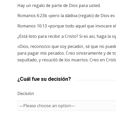
Hay un regalo de parte de Dios para usted.
Romanos 6:23b «pero la dádiva (regalo) de Dios es 
Romanos 10:13 «porque todo aquel que invocare el
¿Está listo para recibir a Cristo? Si es asi, haga la 
«Dios, reconozco que soy pecador, sé que no pued
para pagar mis pecados. Creo sinceramente y de to
sepultado, y resucitó de los muertos. Creo en Crist
¿Cuál fue su decisión?
Decisión