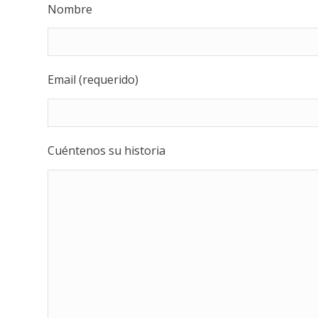
Nombre
Email (requerido)
Cuéntenos su historia