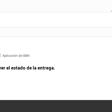
Aplicación de BBN
er el estado de la entrega.