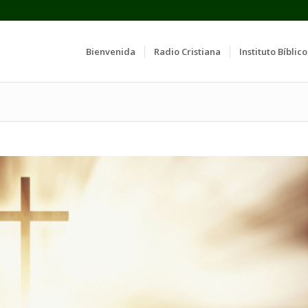
Bienvenida
Radio Cristiana
Instituto Bíblico