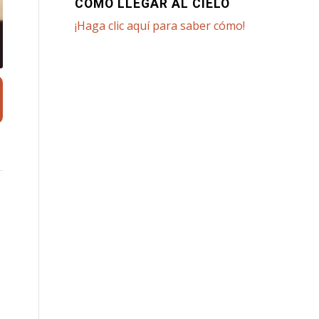
CÓMO LLEGAR AL CIELO
¡Haga clic aquí para saber cómo!