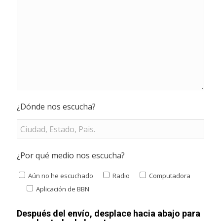
¿Dónde nos escucha?
¿Por qué medio nos escucha?
Aún no he escuchado
Radio
Computadora
Aplicación de BBN
Después del envío, desplace hacia abajo para