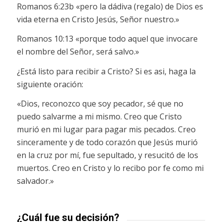
Romanos 6:23b «pero la dádiva (regalo) de Dios es
vida eterna en Cristo Jesús, Señor nuestro.»
Romanos 10:13 «porque todo aquel que invocare
el nombre del Señor, será salvo.»
¿Está listo para recibir a Cristo? Si es asi, haga la
siguiente oración:
«Dios, reconozco que soy pecador, sé que no
puedo salvarme a mi mismo. Creo que Cristo
murió en mi lugar para pagar mis pecados. Creo
sinceramente y de todo corazón que Jesús murió
en la cruz por mí, fue sepultado, y resucitó de los
muertos. Creo en Cristo y lo recibo por fe como mi
salvador.»
¿Cuál fue su decisión?