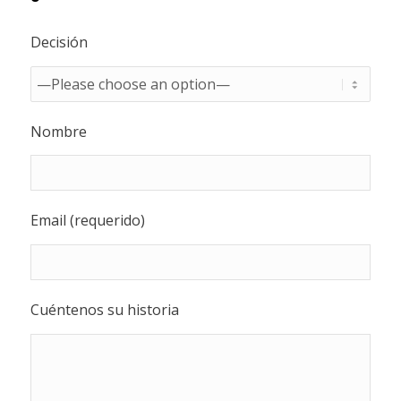
Decisión
Nombre
Email (requerido)
Cuéntenos su historia