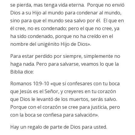
se pierda, mas tenga vida eterna. Porque no envió
Dios a su Hijo al mundo para condenar al mundo,
sino para que el mundo sea salvo por él. El que en
él cree, no es condenado; pero el que no cree, ya
ha sido condenado, porque no ha creído en el
nombre del unigénito Hijo de Dios».
Para estar perdido por siempre, simplemente no
haga nada. Pero para salvarse, veamos lo que la
Biblia dice:
Romanos 10:9-10 «que si confesares con tu boca
que Jesús es el Señor, y creyeres en tu corazón
que Dios le levantó de los muertos, serás salvo.
Porque con el corazón se cree para justicia, pero
con la boca se confiesa para salvación».
Hay un regalo de parte de Dios para usted.