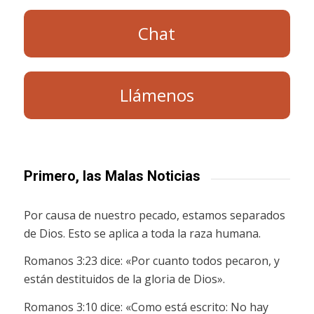
Chat
Llámenos
Primero, las Malas Noticias
Por causa de nuestro pecado, estamos separados
de Dios. Esto se aplica a toda la raza humana.
Romanos 3:23 dice: «Por cuanto todos pecaron, y
están destituidos de la gloria de Dios».
Romanos 3:10 dice: «Como está escrito: No hay