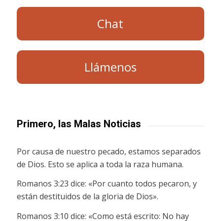
Chat
Llámenos
Primero, las Malas Noticias
Por causa de nuestro pecado, estamos separados
de Dios. Esto se aplica a toda la raza humana.
Romanos 3:23 dice: «Por cuanto todos pecaron, y
están destituidos de la gloria de Dios».
Romanos 3:10 dice: «Como está escrito: No hay