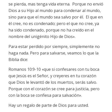
se pierda, mas tenga vida eterna. Porque no envió
Dios a su Hijo al mundo para condenar al mundo,
sino para que el mundo sea salvo por él. El que en
él cree, no es condenado; pero el que no cree, ya
ha sido condenado, porque no ha creído en el
nombre del unigénito Hijo de Dios».
Para estar perdido por siempre, simplemente no
haga nada. Pero para salvarse, veamos lo que la
Biblia dice:
Romanos 10:9-10 «que si confesares con tu boca
que Jesús es el Señor, y creyeres en tu corazón
que Dios le levantó de los muertos, serás salvo.
Porque con el corazón se cree para justicia, pero
con la boca se confiesa para salvación».
Hay un regalo de parte de Dios para usted.