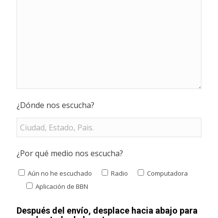
¿Dónde nos escucha?
¿Por qué medio nos escucha?
Aún no he escuchado
Radio
Computadora
Aplicación de BBN
Después del envío, desplace hacia abajo para