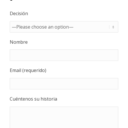
Decisión
Nombre
Email (requerido)
Cuéntenos su historia