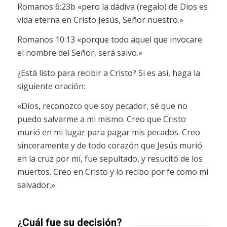
Romanos 6:23b «pero la dádiva (regalo) de Dios es
vida eterna en Cristo Jesús, Señor nuestro.»
Romanos 10:13 «porque todo aquel que invocare
el nombre del Señor, será salvo.»
¿Está listo para recibir a Cristo? Si es asi, haga la
siguiente oración:
«Dios, reconozco que soy pecador, sé que no
puedo salvarme a mi mismo. Creo que Cristo
murió en mi lugar para pagar mis pecados. Creo
sinceramente y de todo corazón que Jesús murió
en la cruz por mí, fue sepultado, y resucitó de los
muertos. Creo en Cristo y lo recibo por fe como mi
salvador.»
¿Cuál fue su decisión?