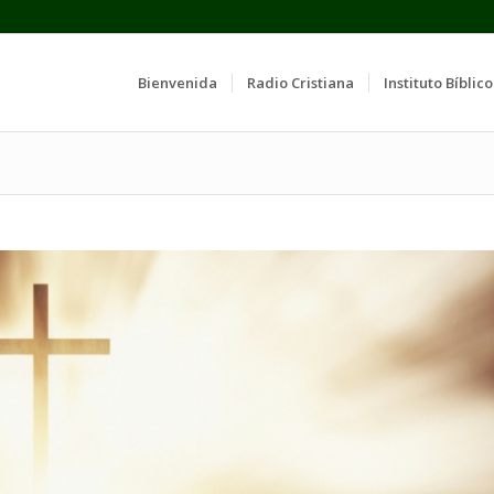
Bienvenida
Radio Cristiana
Instituto Bíblico