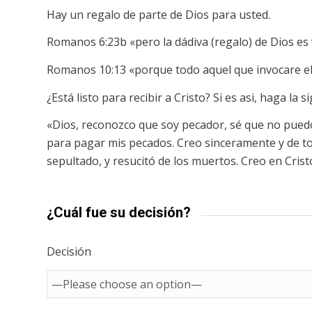
Hay un regalo de parte de Dios para usted.
Romanos 6:23b «pero la dádiva (regalo) de Dios es 
Romanos 10:13 «porque todo aquel que invocare el
¿Está listo para recibir a Cristo? Si es asi, haga la 
«Dios, reconozco que soy pecador, sé que no pued
para pagar mis pecados. Creo sinceramente y de to
sepultado, y resucitó de los muertos. Creo en Crist
¿Cuál fue su decisión?
Decisión