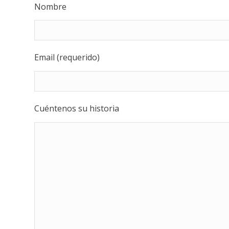
Nombre
Email (requerido)
Cuéntenos su historia