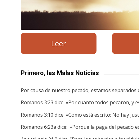
Leer
Primero, las Malas Noticias
Por causa de nuestro pecado, estamos separados de
Romanos 3:23 dice: «Por cuanto todos pecaron, y est
Romanos 3:10 dice: «Como está escrito: No hay just
Romanos 6:23a dice: «Porque la paga del pecado e