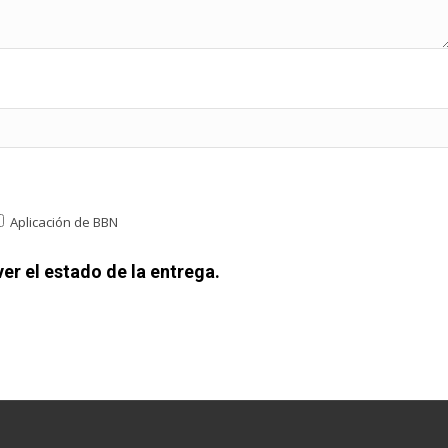
Aplicación de BBN
er el estado de la entrega.