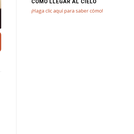
CÓMO LLEGAR AL CIELO
¡Haga clic aquí para saber cómo!