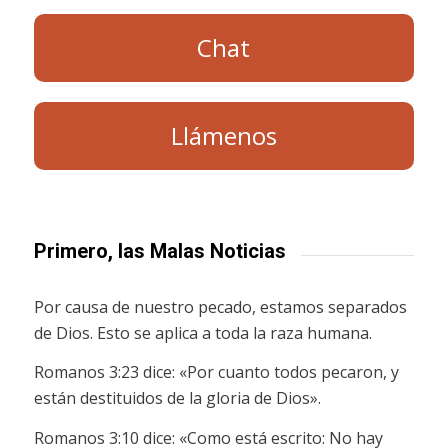
Chat
Llámenos
Primero, las Malas Noticias
Por causa de nuestro pecado, estamos separados
de Dios. Esto se aplica a toda la raza humana.
Romanos 3:23 dice: «Por cuanto todos pecaron, y
están destituidos de la gloria de Dios».
Romanos 3:10 dice: «Como está escrito: No hay