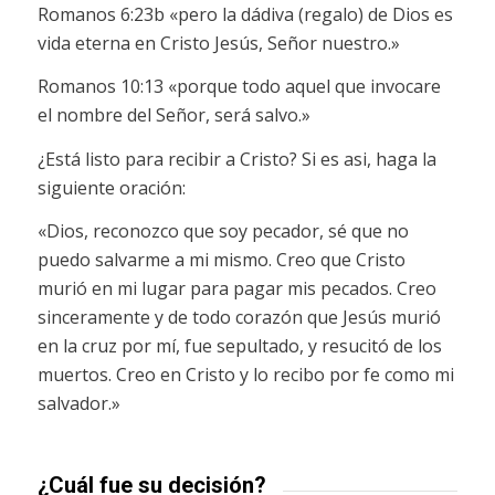
Romanos 6:23b «pero la dádiva (regalo) de Dios es
vida eterna en Cristo Jesús, Señor nuestro.»
Romanos 10:13 «porque todo aquel que invocare
el nombre del Señor, será salvo.»
¿Está listo para recibir a Cristo? Si es asi, haga la
siguiente oración:
«Dios, reconozco que soy pecador, sé que no
puedo salvarme a mi mismo. Creo que Cristo
murió en mi lugar para pagar mis pecados. Creo
sinceramente y de todo corazón que Jesús murió
en la cruz por mí, fue sepultado, y resucitó de los
muertos. Creo en Cristo y lo recibo por fe como mi
salvador.»
¿Cuál fue su decisión?