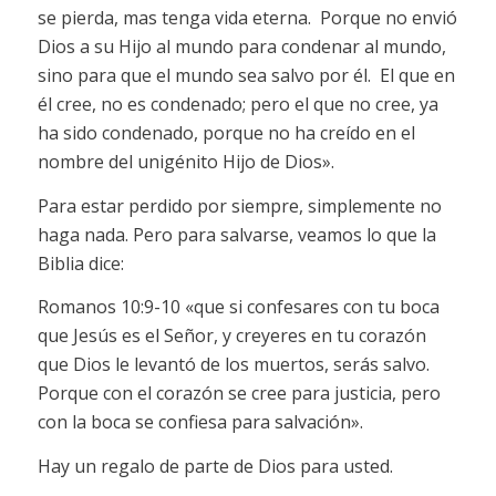
se pierda, mas tenga vida eterna. Porque no envió
Dios a su Hijo al mundo para condenar al mundo,
sino para que el mundo sea salvo por él. El que en
él cree, no es condenado; pero el que no cree, ya
ha sido condenado, porque no ha creído en el
nombre del unigénito Hijo de Dios».
Para estar perdido por siempre, simplemente no
haga nada. Pero para salvarse, veamos lo que la
Biblia dice:
Romanos 10:9-10 «que si confesares con tu boca
que Jesús es el Señor, y creyeres en tu corazón
que Dios le levantó de los muertos, serás salvo.
Porque con el corazón se cree para justicia, pero
con la boca se confiesa para salvación».
Hay un regalo de parte de Dios para usted.