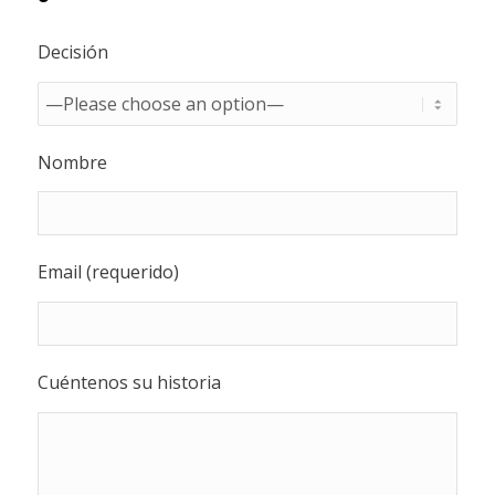
Decisión
Nombre
Email (requerido)
Cuéntenos su historia