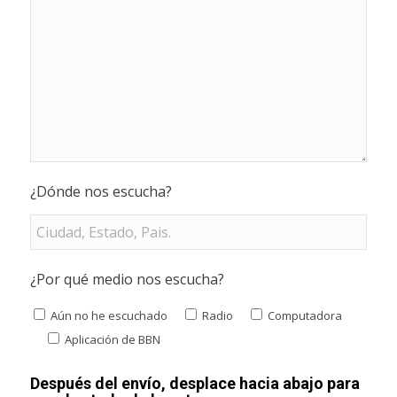
¿Dónde nos escucha?
¿Por qué medio nos escucha?
Aún no he escuchado
Radio
Computadora
Aplicación de BBN
Después del envío, desplace hacia abajo para