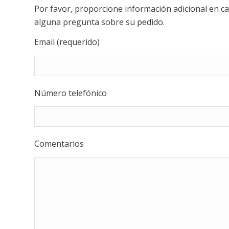
Por favor, proporcione información adicional en 
alguna pregunta sobre su pedido.
Email (requerido)
Número telefónico
Comentarios