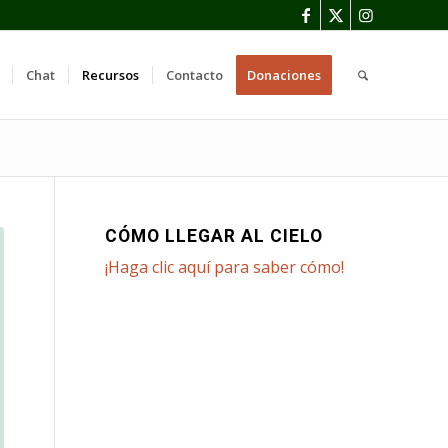
Chat
Recursos
Contacto
Donaciones
CÓMO LLEGAR AL CIELO
¡Haga clic aquí para saber cómo!