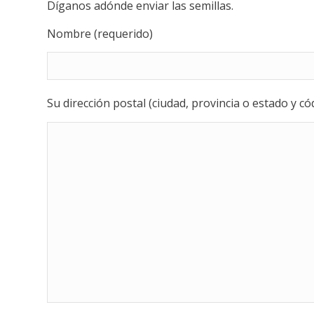
Díganos adónde enviar las semillas.
Nombre (requerido)
Su dirección postal (ciudad, provincia o estado y cód