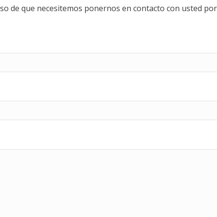
caso de que necesitemos ponernos en contacto con usted por