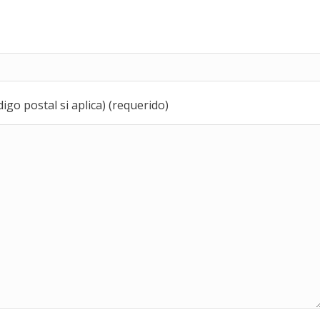
igo postal si aplica) (requerido)