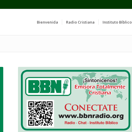
Bienvenida
Radio Cristiana
Instituto Bíblico