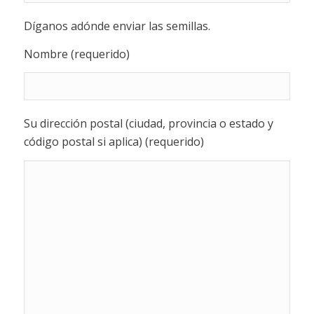
Díganos adónde enviar las semillas.
Nombre (requerido)
Su dirección postal (ciudad, provincia o estado y
código postal si aplica) (requerido)