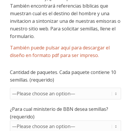
También encontrará referencias bíblicas que
muestran cual es el destino del hombre y una
invitacion a sintonizar una de nuestras emisoras o
nuestro sitio web. Para solicitar semillas, llene el
formulario.
También puede pulsar aquí para descargar el
diseño en formato pdf para ser impreso.
Cantidad de paquetes. Cada paquete contiene 10
semillas. (requerido)
¿Para cual ministerio de BBN desea semillas?
(requerido)