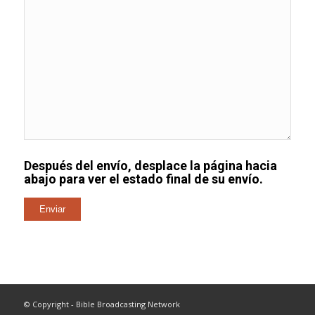
Después del envío, desplace la página hacia
abajo para ver el estado final de su envío.
© Copyright - Bible Broadcasting Network