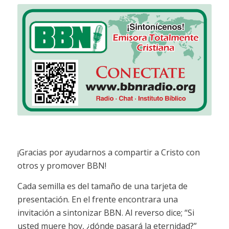
¡Gracias por ayudarnos a compartir a Cristo con
otros y promover BBN!
Cada semilla es del tamaño de una tarjeta de
presentación. En el frente encontrara una
invitación a sintonizar BBN. Al reverso dice; “Si
usted muere hoy, ¿dónde pasará la eternidad?”