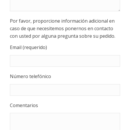
Por favor, proporcione información adicional en
caso de que necesitemos ponernos en contacto
con usted por alguna pregunta sobre su pedido.
Email (requerido)
Número telefónico
Comentarios