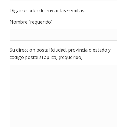
Díganos adónde enviar las semillas.
Nombre (requerido)
Su dirección postal (ciudad, provincia o estado y
código postal si aplica) (requerido)