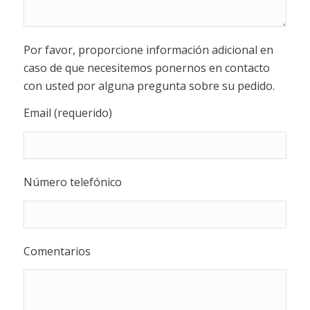
Por favor, proporcione información adicional en
caso de que necesitemos ponernos en contacto
con usted por alguna pregunta sobre su pedido.
Email (requerido)
Número telefónico
Comentarios