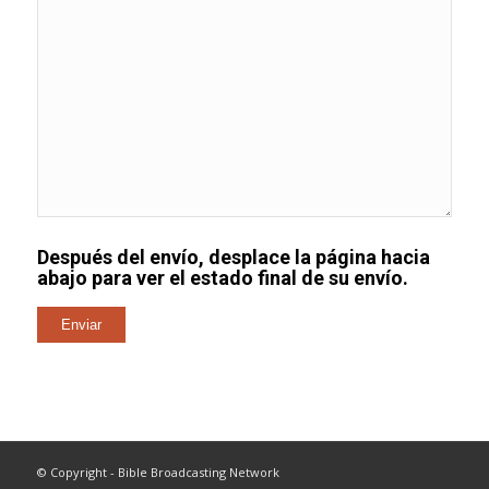
Después del envío, desplace la página hacia
abajo para ver el estado final de su envío.
© Copyright - Bible Broadcasting Network