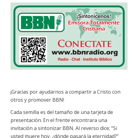
¡Gracias por ayudarnos a compartir a Cristo con
otros y promover BBN!
Cada semilla es del tamaño de una tarjeta de
presentación. En el frente encontrara una
invitación a sintonizar BBN. Al reverso dice; “Si
usted muere hoy, ¿dónde pasará la eternidad?”