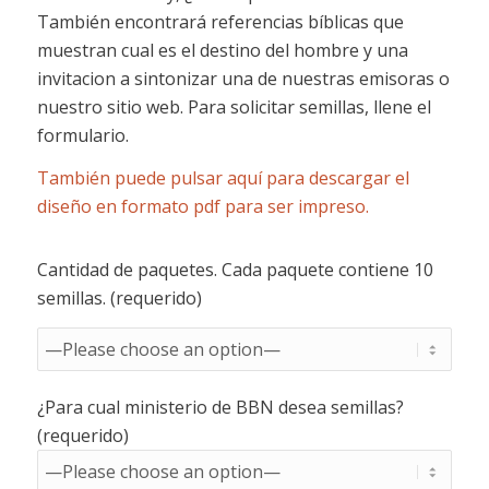
También encontrará referencias bíblicas que
muestran cual es el destino del hombre y una
invitacion a sintonizar una de nuestras emisoras o
nuestro sitio web. Para solicitar semillas, llene el
formulario.
También puede pulsar aquí para descargar el
diseño en formato pdf para ser impreso.
Cantidad de paquetes. Cada paquete contiene 10
semillas. (requerido)
¿Para cual ministerio de BBN desea semillas?
(requerido)