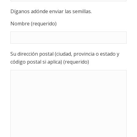
Díganos adónde enviar las semillas.
Nombre (requerido)
Su dirección postal (ciudad, provincia o estado y
código postal si aplica) (requerido)