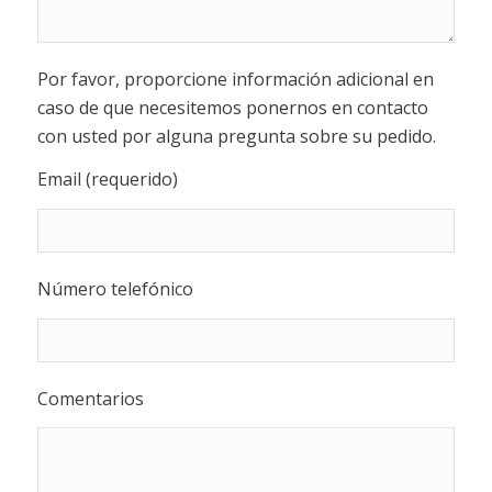
Por favor, proporcione información adicional en
caso de que necesitemos ponernos en contacto
con usted por alguna pregunta sobre su pedido.
Email (requerido)
Número telefónico
Comentarios