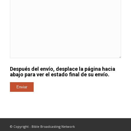
Después del envío, desplace la página hacia
abajo para ver el estado final de su envío.
© Copyright - Bible Broadcasting Network