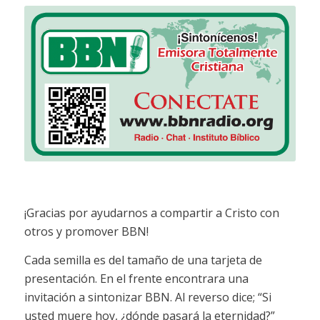
¡Gracias por ayudarnos a compartir a Cristo con
otros y promover BBN!
Cada semilla es del tamaño de una tarjeta de
presentación. En el frente encontrara una
invitación a sintonizar BBN. Al reverso dice; “Si
usted muere hoy, ¿dónde pasará la eternidad?”