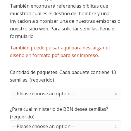
También encontrará referencias bíblicas que
muestran cual es el destino del hombre y una
invitacion a sintonizar una de nuestras emisoras o
nuestro sitio web. Para solicitar semillas, llene el
formulario.
También puede pulsar aquí para descargar el
diseño en formato pdf para ser impreso.
Cantidad de paquetes. Cada paquete contiene 10
semillas. (requerido)
¿Para cual ministerio de BBN desea semillas?
(requerido)