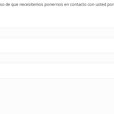
caso de que necesitemos ponernos en contacto con usted por