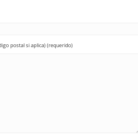
igo postal si aplica) (requerido)