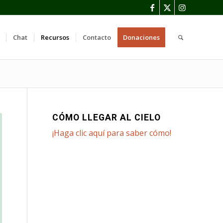
Chat
Recursos
Contacto
Donaciones
CÓMO LLEGAR AL CIELO
¡Haga clic aquí para saber cómo!