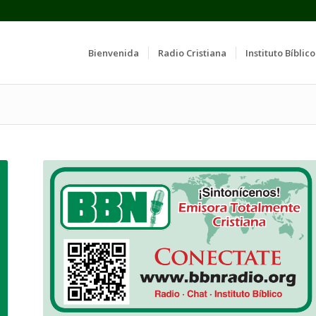
Bienvenida
Radio Cristiana
Instituto Bíblico