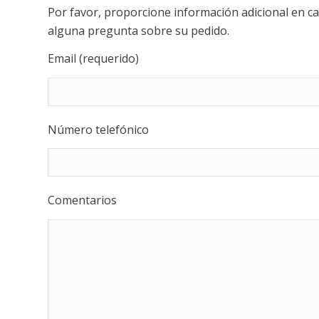
Por favor, proporcione información adicional en 
alguna pregunta sobre su pedido.
Email (requerido)
Número telefónico
Comentarios