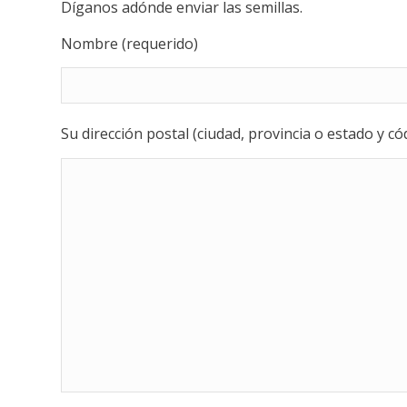
Díganos adónde enviar las semillas.
Nombre (requerido)
Su dirección postal (ciudad, provincia o estado y cód