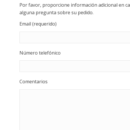
Por favor, proporcione información adicional en 
alguna pregunta sobre su pedido.
Email (requerido)
Número telefónico
Comentarios