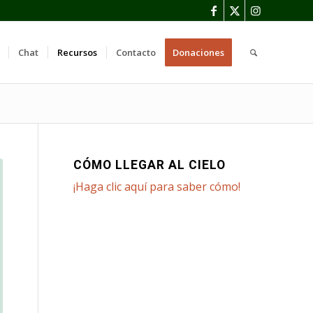
Chat
Recursos
Contacto
Donaciones
CÓMO LLEGAR AL CIELO
¡Haga clic aquí para saber cómo!