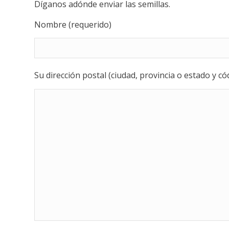
Díganos adónde enviar las semillas.
Nombre (requerido)
Su dirección postal (ciudad, provincia o estado y cód