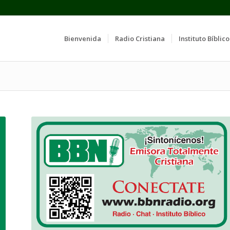
Bienvenida
Radio Cristiana
Instituto Bíblico