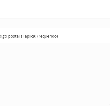
igo postal si aplica) (requerido)