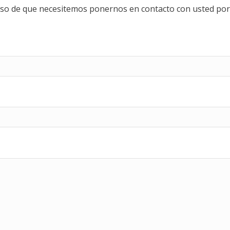
caso de que necesitemos ponernos en contacto con usted por