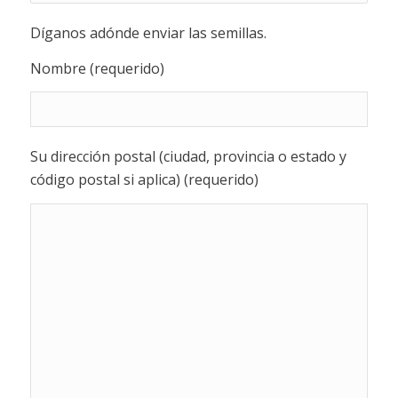
Díganos adónde enviar las semillas.
Nombre (requerido)
Su dirección postal (ciudad, provincia o estado y
código postal si aplica) (requerido)