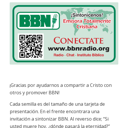
¡Gracias por ayudarnos a compartir a Cristo con
otros y promover BBN!
Cada semilla es del tamaño de una tarjeta de
presentación. En el frente encontrara una
invitación a sintonizar BBN. Al reverso dice; “Si
usted muere hoy, ¿dónde pasará la eternidad?”