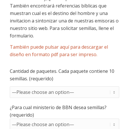
También encontrará referencias bíblicas que
muestran cual es el destino del hombre y una
invitacion a sintonizar una de nuestras emisoras o
nuestro sitio web. Para solicitar semillas, llene el
formulario.
También puede pulsar aquí para descargar el
diseño en formato pdf para ser impreso.
Cantidad de paquetes. Cada paquete contiene 10
semillas. (requerido)
¿Para cual ministerio de BBN desea semillas?
(requerido)