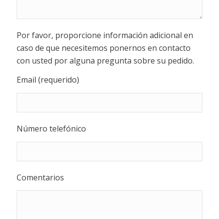
Por favor, proporcione información adicional en
caso de que necesitemos ponernos en contacto
con usted por alguna pregunta sobre su pedido.
Email (requerido)
Número telefónico
Comentarios