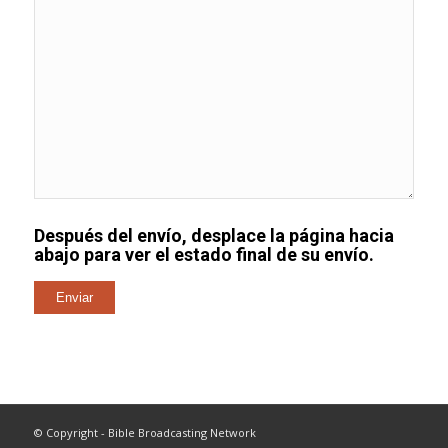
Después del envío, desplace la página hacia
abajo para ver el estado final de su envío.
© Copyright - Bible Broadcasting Network