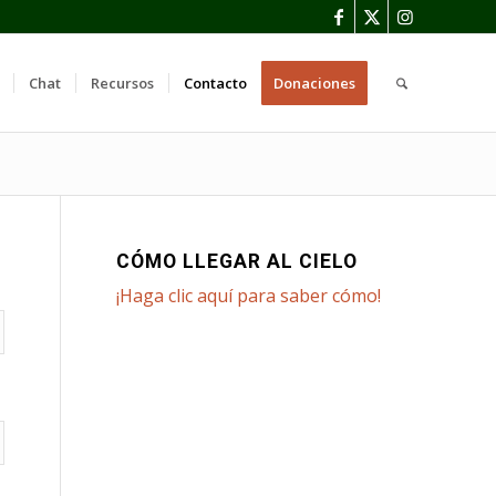
Chat
Recursos
Contacto
Donaciones
CÓMO LLEGAR AL CIELO
¡Haga clic aquí para saber cómo!