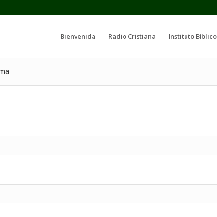
Bienvenida
Radio Cristiana
Instituto Bíblico
ama