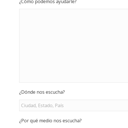
¿Cómo podemos ayudarle?
¿Dónde nos escucha?
¿Por qué medio nos escucha?