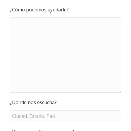
¿Cómo podemos ayudarle?
¿Dónde nos escucha?